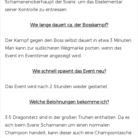
Schamanenoberhaupt der Svanir, um das Eiselementar
seiner Kontrolle zu entreissen.
Wie lange dauert ca. der Bosskampf?
Der Kampf gegen den Boss selbst dauert in etwa 3 Minuten.
Man kann zur südlicheren Wegmarke porten, wenn das
Event im Eventtimer angezeigt wird.
Wie schnell spawnt das Event neu?
Das Event wird nach 2 Stunden wieder gestartet.
Welche Belohnungen bekomme ich?
3-5 Dragoniterz sind in der großen Truhen enthalten. Da es
sich beim Svanir Schamanen um einen normalen
Champion handelt, kann dieser auch eine Championtasche