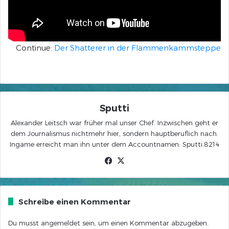
Continue:
Der Shatterer in der Flammenkammsteppe
Sputti
Alexander Leitsch war früher mal unser Chef. Inzwischen geht er
dem Journalismus nichtmehr hier, sondern hauptberuflich nach.
Ingame erreicht man ihn unter dem Accountnamen: Sputti.8214
Facebook
X
Schreibe einen Kommentar
Du musst
angemeldet
sein, um einen Kommentar abzugeben.