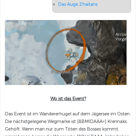
Das Auge Zhaitans
Wo ist das Event?
Das Event ist im Wandererhügel auf dem Jägersee im Osten.
Die nächstgelegene Wegmarke ist [&BMIDAAA=] Krennaks
Gehöft. Wenn man nur zum Töten des Bosses kommt,