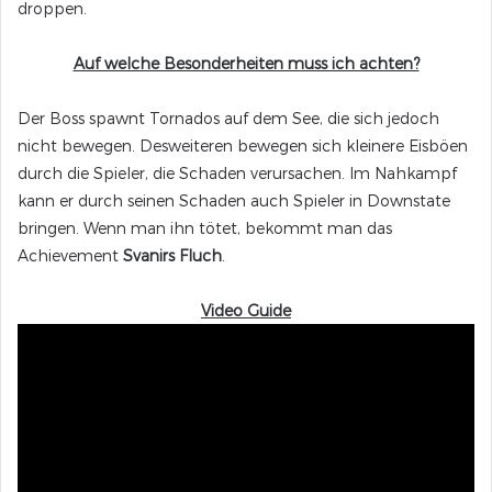
droppen.
Auf welche Besonderheiten muss ich achten?
Der Boss spawnt Tornados auf dem See, die sich jedoch
nicht bewegen. Desweiteren bewegen sich kleinere Eisböen
durch die Spieler, die Schaden verursachen. Im Nahkampf
kann er durch seinen Schaden auch Spieler in Downstate
bringen. Wenn man ihn tötet, bekommt man das
Achievement
Svanirs Fluch
.
Video Guide