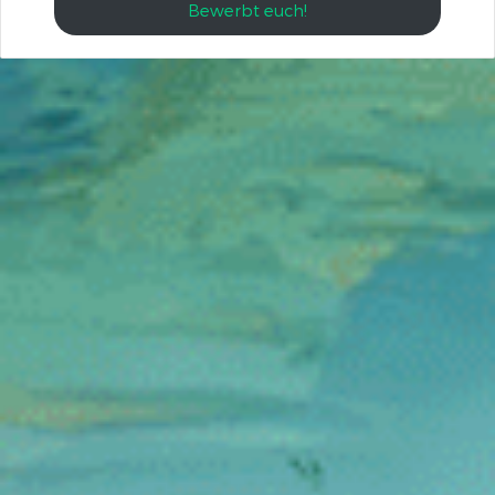
Bewerbt euch!