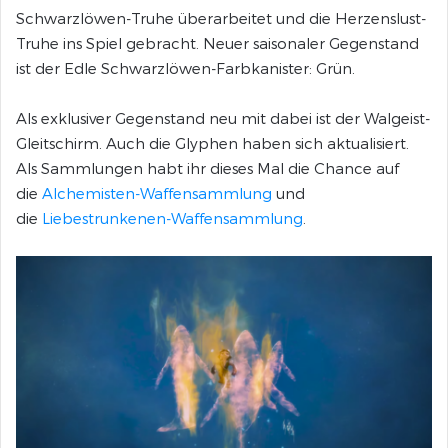
Schwarzlöwen-Truhe überarbeitet und die Herzenslust-
Truhe ins Spiel gebracht. Neuer saisonaler Gegenstand
ist der Edle Schwarzlöwen-Farbkanister: Grün.
Als exklusiver Gegenstand neu mit dabei ist der Walgeist-
Gleitschirm. Auch die Glyphen haben sich aktualisiert.
Als Sammlungen habt ihr dieses Mal die Chance auf
die
Alchemisten-Waffensammlung
und
die
Liebestrunkenen-Waffensammlung
.