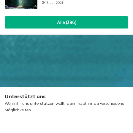
13. Juli 2021
Alle (396)
Unterstützt uns
Wenn ihr uns unterstützen wollt, dann habt ihr da verschiedene
Möglichkeiten.