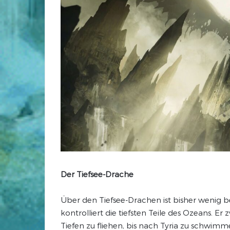
Der Tiefsee-Drache
Über den Tiefsee-Drachen ist bisher wenig 
kontrolliert die tiefsten Teile des Ozeans. E
Tiefen zu fliehen, bis nach Tyria zu schwim