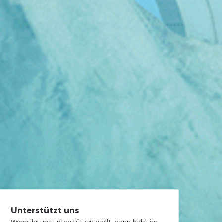
Unterstützt uns
Wenn ihr uns unterstützen wollt, dann habt ihr