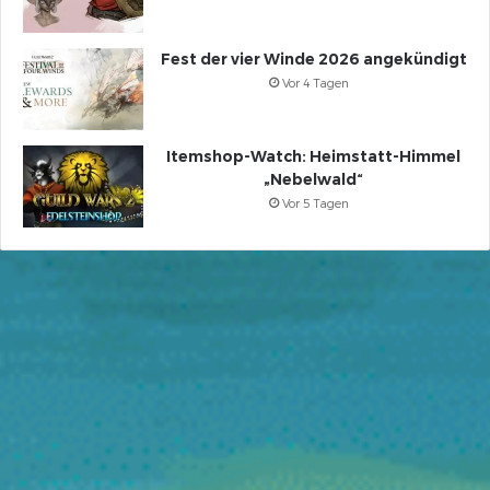
Fest der vier Winde 2026 angekündigt
Vor 4 Tagen
Itemshop-Watch: Heimstatt-Himmel
„Nebelwald“
Vor 5 Tagen