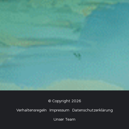
© Copyright 2026
Verhaltensregeln
Impressum
Datenschutzerklärung
Unser Team