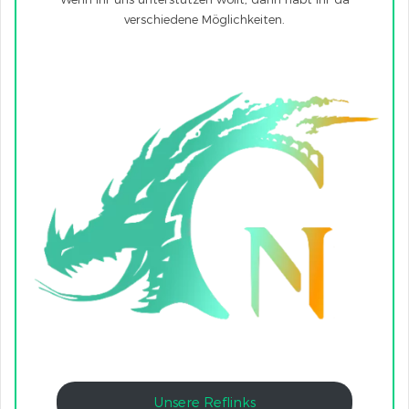
verschiedene Möglichkeiten.
Unsere Reflinks