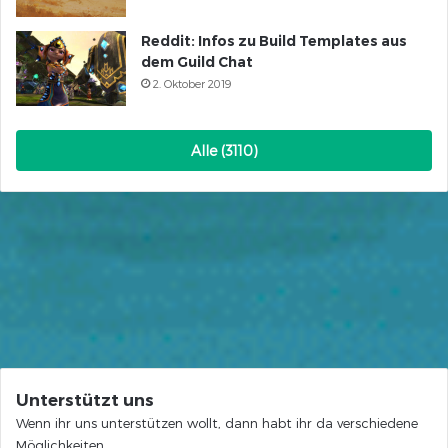
Reddit: Infos zu Build Templates aus
dem Guild Chat
2. Oktober 2019
Alle (3110)
Unterstützt uns
Wenn ihr uns unterstützen wollt, dann habt ihr da verschiedene
Möglichkeiten.