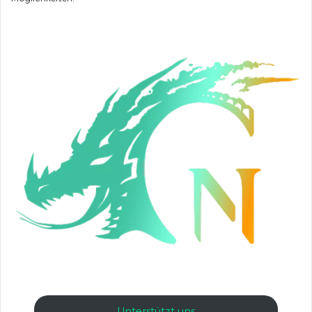
Unterstützt uns