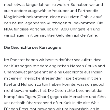
noch etwas länger fahren zu wollen. So haben wir und
auch andere ausgewählte Youtuber und Partner die
Möglichkeit bekommen, einen exklusiven Einblick auf
den neuen legendären Kurzbogen zu bekommen. Die
NDA für diese Vorschau ist um 19:00 Uhr gefallen und
wir schauen mit gemischten Gefühlen auf die Waffe.
Die Geschichte des Kurzbogens
Im Podcast haben wir bereits darüber spekuliert, dass
der Kurzbogen mit dem englischen Namen Chuka and
Champawat (angelehnt an eine Geschichte aus Indien
mit einem menschenfressenden Tiger) etwas mit den
Itzel und Nuhoch zu tun haben könnte, was sich jedoch
nicht bewahrheitet hat. Die Geschichte beschreibt den
Kampf des Tigers (Charr) gegen die Menschen und führt
uns deshalb überraschend oft zurück in die alte Welt.
Für den Precursor bewegen wir uns hauptsächlich in