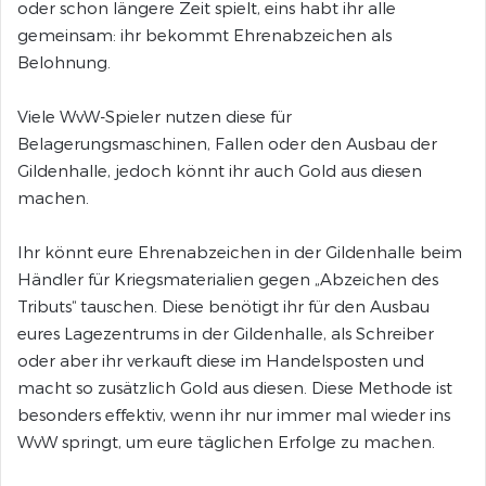
oder schon längere Zeit spielt, eins habt ihr alle
gemeinsam: ihr bekommt Ehrenabzeichen als
Belohnung.
Viele WvW-Spieler nutzen diese für
Belagerungsmaschinen, Fallen oder den Ausbau der
Gildenhalle, jedoch könnt ihr auch Gold aus diesen
machen.
Ihr könnt eure Ehrenabzeichen in der Gildenhalle beim
Händler für Kriegsmaterialien gegen „Abzeichen des
Tributs“ tauschen. Diese benötigt ihr für den Ausbau
eures Lagezentrums in der Gildenhalle, als Schreiber
oder aber ihr verkauft diese im Handelsposten und
macht so zusätzlich Gold aus diesen. Diese Methode ist
besonders effektiv, wenn ihr nur immer mal wieder ins
WvW springt, um eure täglichen Erfolge zu machen.