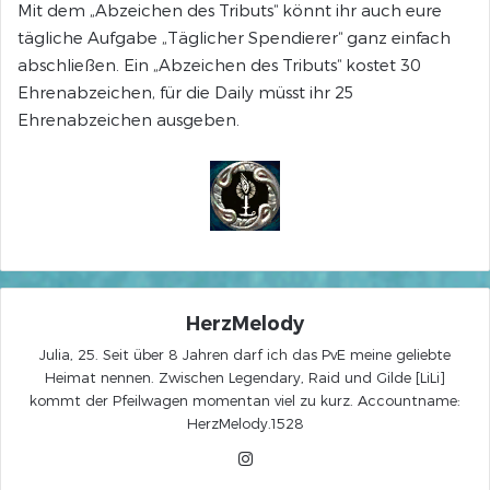
Mit dem „Abzeichen des Tributs“ könnt ihr auch eure
tägliche Aufgabe „Täglicher Spendierer“ ganz einfach
abschließen. Ein „Abzeichen des Tributs“ kostet 30
Ehrenabzeichen, für die Daily müsst ihr 25
Ehrenabzeichen ausgeben.
HerzMelody
Julia, 25. Seit über 8 Jahren darf ich das PvE meine geliebte
Heimat nennen. Zwischen Legendary, Raid und Gilde [LiLi]
kommt der Pfeilwagen momentan viel zu kurz. Accountname:
HerzMelody.1528
Instagram