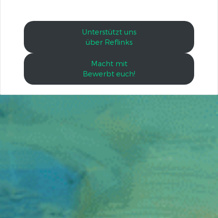
Unterstützt uns
über Reflinks
Macht mit
Bewerbt euch!