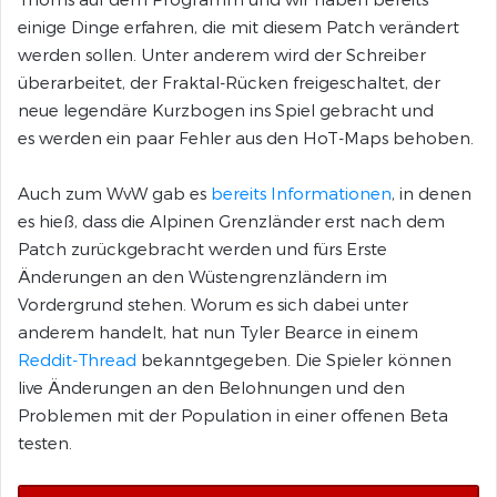
einige Dinge erfahren, die mit diesem Patch verändert
werden sollen. Unter anderem wird der Schreiber
überarbeitet, der Fraktal-Rücken freigeschaltet, der
neue legendäre Kurzbogen ins Spiel gebracht und
es werden ein paar Fehler aus den HoT-Maps behoben.
Auch zum WvW gab es
bereits Informationen
, in denen
es hieß, dass die Alpinen Grenzländer erst nach dem
Patch zurückgebracht werden und fürs Erste
Änderungen an den Wüstengrenzländern im
Vordergrund stehen. Worum es sich dabei unter
anderem handelt, hat nun Tyler Bearce in einem
Reddit-Thread
bekanntgegeben. Die Spieler können
live Änderungen an den Belohnungen und den
Problemen mit der Population in einer offenen Beta
testen.