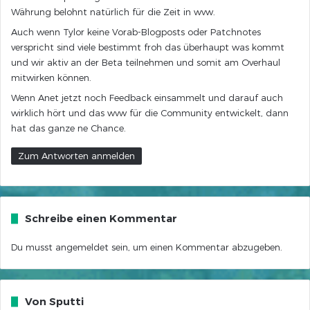
Währung belohnt natürlich für die Zeit in wvw.
Auch wenn Tylor keine Vorab-Blogposts oder Patchnotes
verspricht sind viele bestimmt froh das überhaupt was kommt
und wir aktiv an der Beta teilnehmen und somit am Overhaul
mitwirken können.
Wenn Anet jetzt noch Feedback einsammelt und darauf auch
wirklich hört und das wvw für die Community entwickelt, dann
hat das ganze ne Chance.
Zum Antworten anmelden
Schreibe einen Kommentar
Du musst
angemeldet
sein, um einen Kommentar abzugeben.
Von Sputti