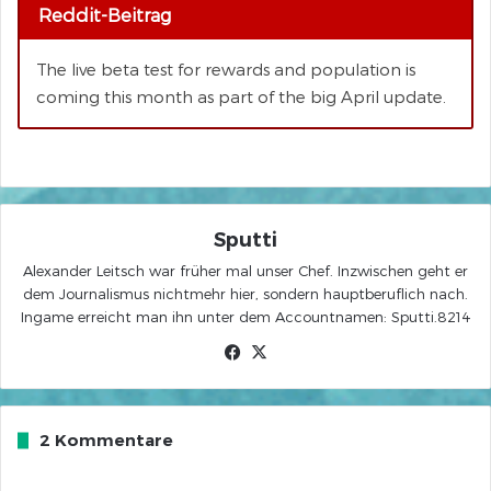
Reddit-Beitrag
The live beta test for rewards and population is
coming this month as part of the big April update.
Sputti
Alexander Leitsch war früher mal unser Chef. Inzwischen geht er
dem Journalismus nichtmehr hier, sondern hauptberuflich nach.
Ingame erreicht man ihn unter dem Accountnamen: Sputti.8214
Facebook
X
2 Kommentare