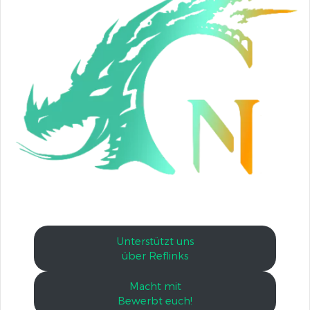
Unterstützt uns
über Reflinks
Macht mit
Bewerbt euch!