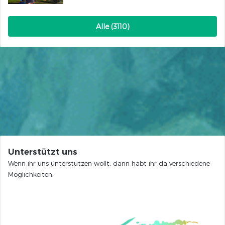
Alle (3110)
Unterstützt uns
Wenn ihr uns unterstützen wollt, dann habt ihr da verschiedene
Möglichkeiten.