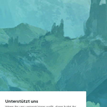
Unterstützt uns
Wenn ihr uns unterstützen wollt, dann habt ihr