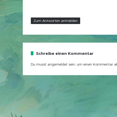
Zum Antworten anmelden
Schreibe einen Kommentar
Du musst
angemeldet
sein, um einen Kommentar a