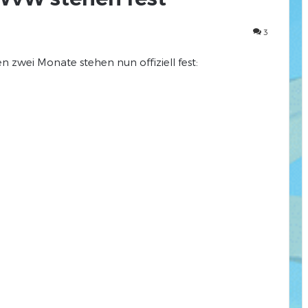
3
 zwei Monate stehen nun offiziell fest: