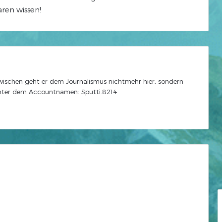
ren wissen!
zwischen geht er dem Journalismus nichtmehr hier, sondern
unter dem Accountnamen: Sputti.8214