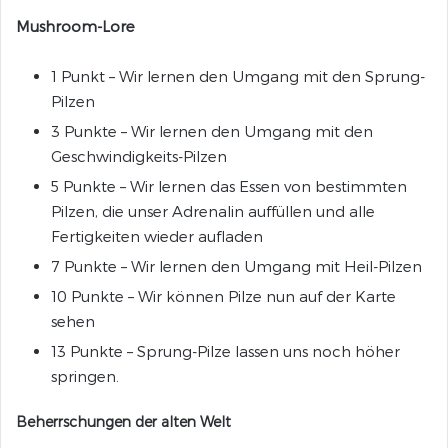
Mushroom-Lore
1 Punkt – Wir lernen den Umgang mit den Sprung-
Pilzen
3 Punkte – Wir lernen den Umgang mit den
Geschwindigkeits-Pilzen
5 Punkte – Wir lernen das Essen von bestimmten
Pilzen, die unser Adrenalin auffüllen und alle
Fertigkeiten wieder aufladen
7 Punkte – Wir lernen den Umgang mit Heil-Pilzen
10 Punkte – Wir können Pilze nun auf der Karte
sehen
13 Punkte – Sprung-Pilze lassen uns noch höher
springen.
Beherrschungen der alten Welt