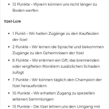
12 Punkte – Wyvern können uns nicht länger zu
Boden werfen.
Itzel-Lore
1 Punkt – Wir halten Zugänge zu den Kaufleuten
der Itzel
2 Punkte – Wir lernen die Sprache und bekommen
Zugänge zu den Geheimnissen der Itzel
6 Punkte – Wir erlernen ein Gift, das brennenden
oder vergifteten Mordrem zusätzlichen Schaden
zufügt
7 Punkte – Wir können täglich den Champion der
Itzel herausfordern
10 Punkte – Wir erhalten Zugang zu speziellen
seltenen Sammlungen
13 Punkte – Die Itzel lehren uns den Umgang mit