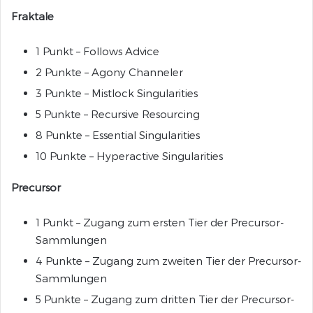
Fraktale
1 Punkt – Follows Advice
2 Punkte – Agony Channeler
3 Punkte – Mistlock Singularities
5 Punkte – Recursive Resourcing
8 Punkte – Essential Singularities
10 Punkte – Hyperactive Singularities
Precursor
1 Punkt – Zugang zum ersten Tier der Precursor-
Sammlungen
4 Punkte – Zugang zum zweiten Tier der Precursor-
Sammlungen
5 Punkte – Zugang zum dritten Tier der Precursor-