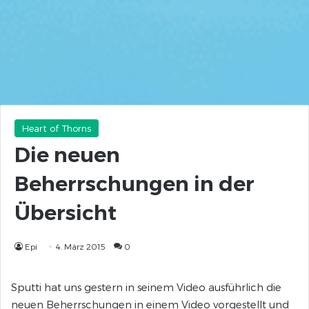
Heart of Thorns
Die neuen
Beherrschungen in der
Übersicht
Epi
4. März 2015
0
Sputti hat uns gestern in seinem Video ausführlich die
neuen Beherrschungen in einem Video vorgestellt und