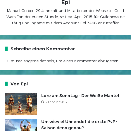
Epi
Manuel Gerber, 29 Jahre alt und Mitarbeiter der Webseite. Guild
Wars Fan der ersten Stunde, seit ca. April 2015 für Guildnews.de
tätig und ingame mit dem Account Epi.7498 anzutreffen
Schreibe einen Kommentar
Du musst
angemeldet
sein, um einen Kommentar abzugeben.
Von Epi
Lore am Sonntag – Der Weiße Mantel
5. Februar 2017
Um wieviel Uhr endet die erste PvP-
Saison denn genau?