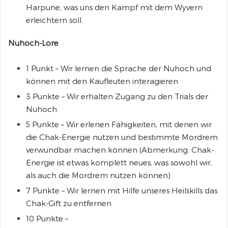
Harpune, was uns den Kampf mit dem Wyvern
erleichtern soll.
Nuhoch-Lore
1 Punkt – Wir lernen die Sprache der Nuhoch und
können mit den Kaufleuten interagieren
3 Punkte – Wir erhalten Zugang zu den Trials der
Nuhoch
5 Punkte – Wir erlenen Fähigkeiten, mit denen wir
die Chak-Energie nutzen und bestimmte Mordrem
verwundbar machen können (Abmerkung: Chak-
Energie ist etwas komplett neues, was sowohl wir,
als auch die Mordrem nutzen können)
7 Punkte – Wir lernen mit Hilfe unseres Heilskills das
Chak-Gift zu entfernen
10 Punkte –