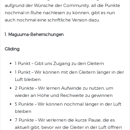
aufgrund der Wünsche der Community, all die Punkte
nochmal in Ruhe nachlesen zu können, gibt es nun
auch nochmal eine schriftliche Version dazu.
1. Maguuma-Beherrschungen
Gliding
1 Punkt – Gibt uns Zugang zu den Gleitern
1 Punkt – Wir können mit den Gleitern länger in der
Luft bleiben
2 Punkte – Wir lernen Aufwinde zu nutzen, um
wieder an Höhe und Reichweite zu gewinnen
5 Punkte – Wir können nochmal länger in der Luft
bleiben
7 Punkte – Wir verlernen die kurze Pause, die es
aktuell gibt, bevor wir die Gleiter in der Luft öffnen