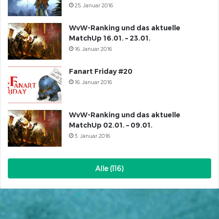
25. Januar 2016
WvW-Ranking und das aktuelle
MatchUp 16.01. – 23.01.
16. Januar 2016
Fanart Friday #20
16. Januar 2016
WvW-Ranking und das aktuelle
MatchUp 02.01. – 09.01.
3. Januar 2016
Alle (116)