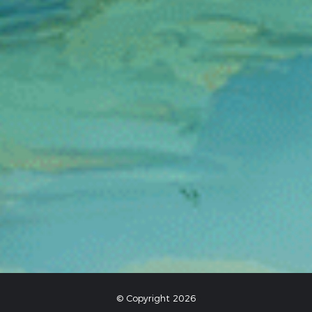
© Copyright 2026