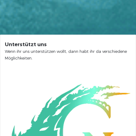
Unterstützt uns
Wenn ihr uns unterstützen wollt, dann habt ihr da verschiedene
Möglichkeiten.