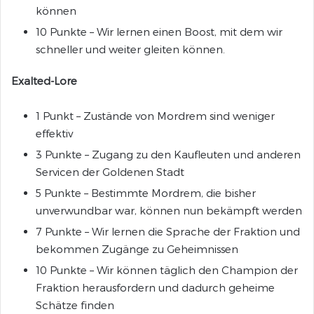
können
10 Punkte – Wir lernen einen Boost, mit dem wir
schneller und weiter gleiten können.
Exalted-Lore
1 Punkt – Zustände von Mordrem sind weniger
effektiv
3 Punkte – Zugang zu den Kaufleuten und anderen
Servicen der Goldenen Stadt
5 Punkte – Bestimmte Mordrem, die bisher
unverwundbar war, können nun bekämpft werden
7 Punkte – Wir lernen die Sprache der Fraktion und
bekommen Zugänge zu Geheimnissen
10 Punkte – Wir können täglich den Champion der
Fraktion herausfordern und dadurch geheime
Schätze finden