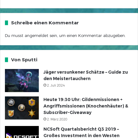
Schreibe einen Kommentar
Du musst
angemeldet
sein, um einen Kommentar abzugeben.
Von Sputti
Jäger versunkener Schätze – Guide zu
den Meistertauchern
2. Juli 2024
Heute 19:30 Uhr: Gildenmissionen +
Angriffsmissionen (Knochenhäuter) &
Subscriber-Giveaway
2. März 2020
NCSoft Quartalsbericht Q3 2019 –
Großes Investment in den Westen