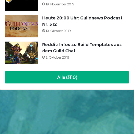
19. November 2019
Heute 20:00 Uhr: Guildnews Podcast
Nr. 312
10. Oktober 2019
Reddit: Infos zu Build Templates aus
dem Guild Chat
2. Oktober 2019
Alle (3110)