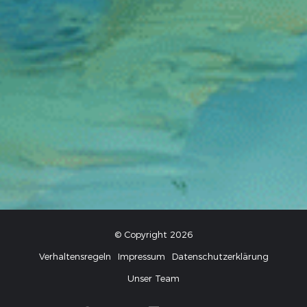
© Copyright 2026
Verhaltensregeln
Impressum
Datenschutzerklärung
Unser Team