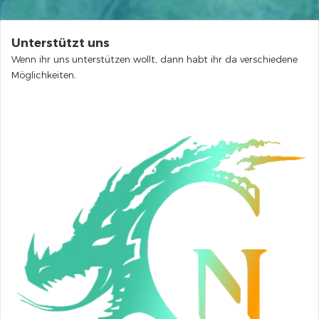
Unterstützt uns
Wenn ihr uns unterstützen wollt, dann habt ihr da verschiedene
Möglichkeiten.