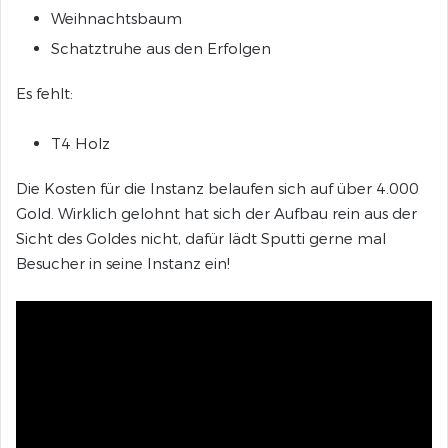
Weihnachtsbaum
Schatztruhe aus den Erfolgen
Es fehlt:
T4 Holz
Die Kosten für die Instanz belaufen sich auf über 4.000
Gold. Wirklich gelohnt hat sich der Aufbau rein aus der
Sicht des Goldes nicht, dafür lädt Sputti gerne mal
Besucher in seine Instanz ein!