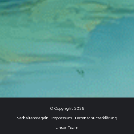
© Copyright 2026
Verhaltensregeln
Impressum
Datenschutzerklärung
Unser Team