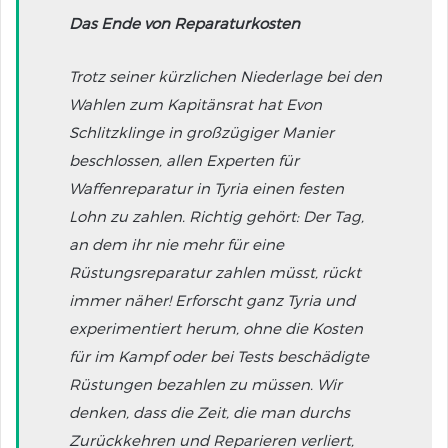
Das Ende von Reparaturkosten
Trotz seiner kürzlichen Niederlage bei den
Wahlen zum Kapitänsrat hat Evon
Schlitzklinge in großzügiger Manier
beschlossen, allen Experten für
Waffenreparatur in Tyria einen festen
Lohn zu zahlen. Richtig gehört: Der Tag,
an dem ihr nie mehr für eine
Rüstungsreparatur zahlen müsst, rückt
immer näher! Erforscht ganz Tyria und
experimentiert herum, ohne die Kosten
für im Kampf oder bei Tests beschädigte
Rüstungen bezahlen zu müssen. Wir
denken, dass die Zeit, die man durchs
Zurückkehren und Reparieren verliert,