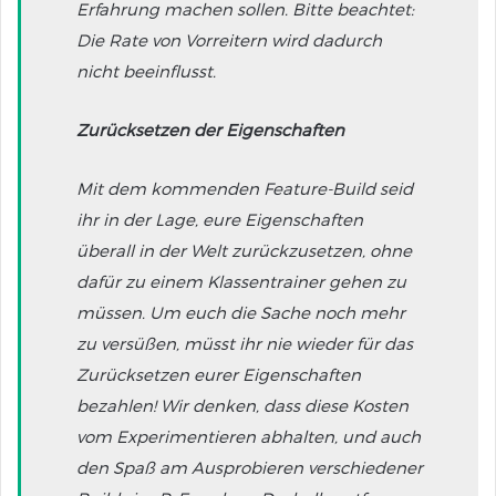
Erfahrung machen sollen. Bitte beachtet:
Die Rate von Vorreitern wird dadurch
nicht beeinflusst.
Zurücksetzen der Eigenschaften
Mit dem kommenden Feature-Build seid
ihr in der Lage, eure Eigenschaften
überall in der Welt zurückzusetzen, ohne
dafür zu einem Klassentrainer gehen zu
müssen. Um euch die Sache noch mehr
zu versüßen, müsst ihr nie wieder für das
Zurücksetzen eurer Eigenschaften
bezahlen! Wir denken, dass diese Kosten
vom Experimentieren abhalten, und auch
den Spaß am Ausprobieren verschiedener