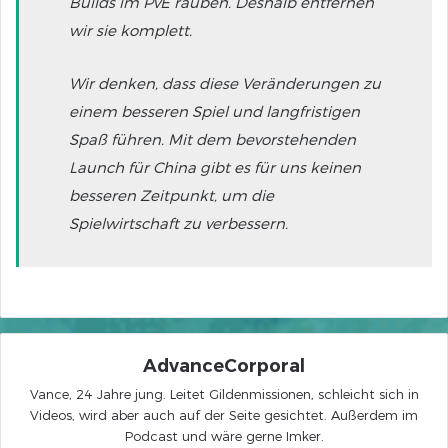
Builds im PvE rauben. Deshalb entfernen
wir sie komplett.
Wir denken, dass diese Veränderungen zu
einem besseren Spiel und langfristigen
Spaß führen. Mit dem bevorstehenden
Launch für China gibt es für uns keinen
besseren Zeitpunkt, um die
Spielwirtschaft zu verbessern.
AdvanceCorporal
Vance, 24 Jahre jung. Leitet Gildenmissionen, schleicht sich in
Videos, wird aber auch auf der Seite gesichtet. Außerdem im
Podcast und wäre gerne Imker.