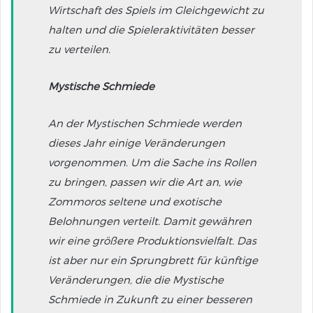
Wirtschaft des Spiels im Gleichgewicht zu
halten und die Spieleraktivitäten besser
zu verteilen.
Mystische Schmiede
An der Mystischen Schmiede werden
dieses Jahr einige Veränderungen
vorgenommen. Um die Sache ins Rollen
zu bringen, passen wir die Art an, wie
Zommoros seltene und exotische
Belohnungen verteilt. Damit gewähren
wir eine größere Produktionsvielfalt. Das
ist aber nur ein Sprungbrett für künftige
Veränderungen, die die Mystische
Schmiede in Zukunft zu einer besseren