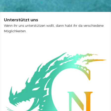
Unterstützt uns
Wenn ihr uns unterstützen wollt, dann habt ihr da verschiedene
Möglichkeiten.