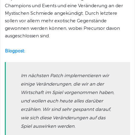
Champions und Events und eine Veränderung an der
Mystischen Schmiede angekündigt. Durch letztere
sollen vor allem mehr exotische Gegenstände
gewonnen werden können, wobei Precursor davon
ausgeschlossen sind.
Blogpost:
Im nächsten Patch implementieren wir
einige Veränderungen, die wir an der
Wirtschaft im Spiel vorgenommen haben,
und wollen euch heute alles darüber
erzählen. Wir sind sehr gespannt darauf,
wie sich diese Veränderungen auf das
Spiel auswirken werden.