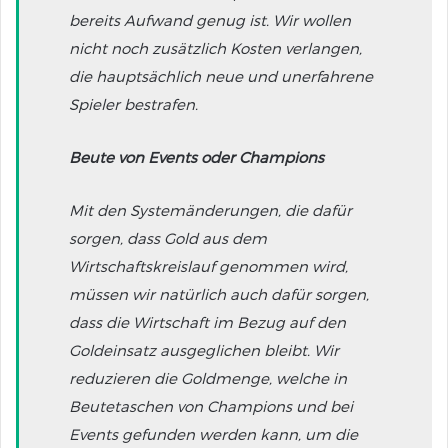
bereits Aufwand genug ist. Wir wollen
nicht noch zusätzlich Kosten verlangen,
die hauptsächlich neue und unerfahrene
Spieler bestrafen.
Beute von Events oder Champions
Mit den Systemänderungen, die dafür
sorgen, dass Gold aus dem
Wirtschaftskreislauf genommen wird,
müssen wir natürlich auch dafür sorgen,
dass die Wirtschaft im Bezug auf den
Goldeinsatz ausgeglichen bleibt. Wir
reduzieren die Goldmenge, welche in
Beutetaschen von Champions und bei
Events gefunden werden kann, um die