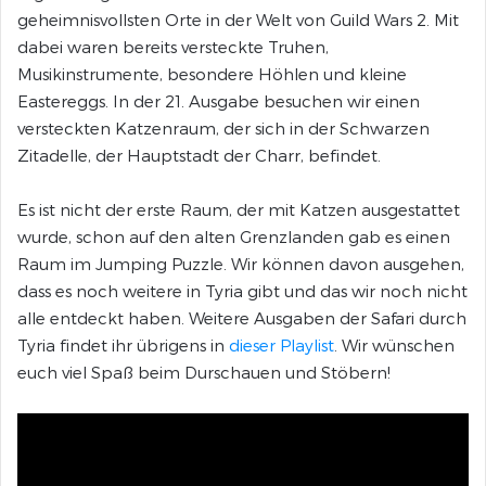
geheimnisvollsten Orte in der Welt von Guild Wars 2. Mit
dabei waren bereits versteckte Truhen,
Musikinstrumente, besondere Höhlen und kleine
Eastereggs. In der 21. Ausgabe besuchen wir einen
versteckten Katzenraum, der sich in der Schwarzen
Zitadelle, der Hauptstadt der Charr, befindet.
Es ist nicht der erste Raum, der mit Katzen ausgestattet
wurde, schon auf den alten Grenzlanden gab es einen
Raum im Jumping Puzzle. Wir können davon ausgehen,
dass es noch weitere in Tyria gibt und das wir noch nicht
alle entdeckt haben. Weitere Ausgaben der Safari durch
Tyria findet ihr übrigens in
dieser Playlist
. Wir wünschen
euch viel Spaß beim Durschauen und Stöbern!