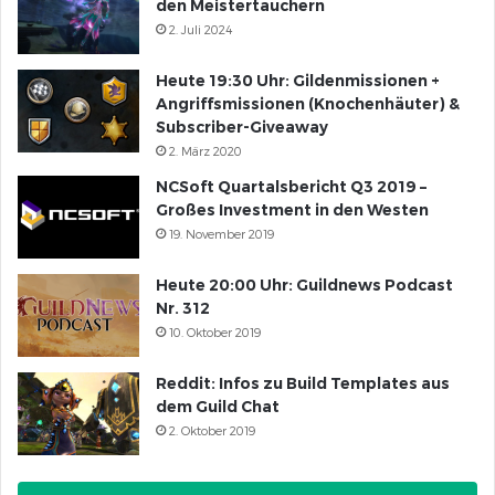
den Meistertauchern
2. Juli 2024
Heute 19:30 Uhr: Gildenmissionen +
Angriffsmissionen (Knochenhäuter) &
Subscriber-Giveaway
2. März 2020
NCSoft Quartalsbericht Q3 2019 –
Großes Investment in den Westen
19. November 2019
Heute 20:00 Uhr: Guildnews Podcast
Nr. 312
10. Oktober 2019
Reddit: Infos zu Build Templates aus
dem Guild Chat
2. Oktober 2019