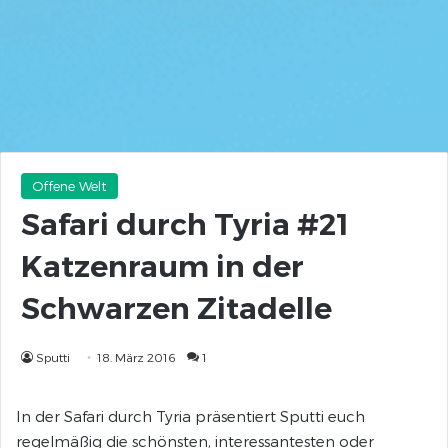
Offene Welt
Safari durch Tyria #21
Katzenraum in der
Schwarzen Zitadelle
Sputti
18. März 2016
1
In der Safari durch Tyria präsentiert Sputti euch
regelmäßig die schönsten, interessantesten oder