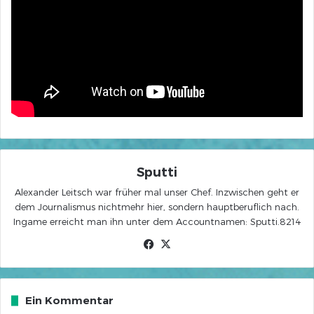
Sputti
Alexander Leitsch war früher mal unser Chef. Inzwischen geht er
dem Journalismus nichtmehr hier, sondern hauptberuflich nach.
Ingame erreicht man ihn unter dem Accountnamen: Sputti.8214
Facebook
X
Ein Kommentar