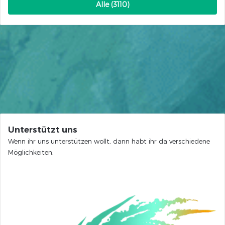
Alle (3110)
Unterstützt uns
Wenn ihr uns unterstützen wollt, dann habt ihr da verschiedene
Möglichkeiten.