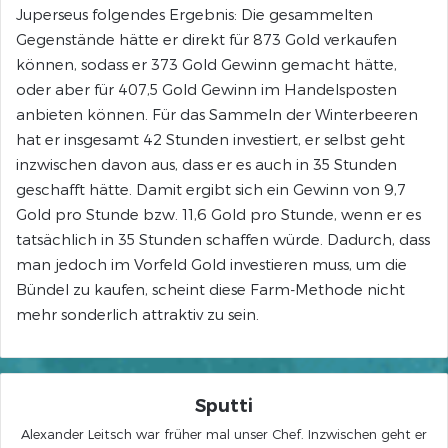
Juperseus folgendes Ergebnis: Die gesammelten
Gegenstände hätte er direkt für 873 Gold verkaufen
können, sodass er 373 Gold Gewinn gemacht hätte,
oder aber für 407,5 Gold Gewinn im Handelsposten
anbieten können. Für das Sammeln der Winterbeeren
hat er insgesamt 42 Stunden investiert, er selbst geht
inzwischen davon aus, dass er es auch in 35 Stunden
geschafft hätte. Damit ergibt sich ein Gewinn von 9,7
Gold pro Stunde bzw. 11,6 Gold pro Stunde, wenn er es
tatsächlich in 35 Stunden schaffen würde. Dadurch, dass
man jedoch im Vorfeld Gold investieren muss, um die
Bündel zu kaufen, scheint diese Farm-Methode nicht
mehr sonderlich attraktiv zu sein.
Sputti
Alexander Leitsch war früher mal unser Chef. Inzwischen geht er