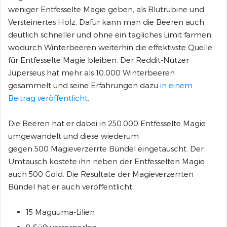
weniger Entfesselte Magie geben, als Blutrubine und
Versteinertes Holz. Dafür kann man die Beeren auch
deutlich schneller und ohne ein tägliches Limit farmen,
wodurch Winterbeeren weiterhin die effektivste Quelle
für Entfesselte Magie bleiben. Der Reddit-Nutzer
Juperseus hat mehr als 10.000 Winterbeeren
gesammelt und seine Erfahrungen dazu
in einem
Beitrag veröffentlicht
.
Die Beeren hat er dabei in 250.000 Entfesselte Magie
umgewandelt und diese wiederum
gegen 500 Magieverzerrte Bündel eingetauscht. Der
Umtausch kostete ihn neben der Entfesselten Magie
auch 500 Gold. Die Resultate der Magieverzerrten
Bündel hat er auch veröffentlicht:
15 Maguuma-Lilien