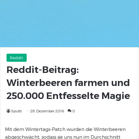
Reddit
Reddit-Beitrag:
Winterbeeren farmen und
250.000 Entfesselte Magie
Sputti
28. Dezember 2016
0
Mit dem Wintertags-Patch wurden die Winterbeeren
abgeschwächt, sodass sie uns nun im Durchschnitt