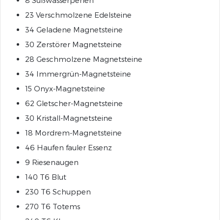
8 Süßwasserperlen
23 Verschmolzene Edelsteine
34 Geladene Magnetsteine
30 Zerstörer Magnetsteine
28 Geschmolzene Magnetsteine
34 Immergrün-Magnetsteine
15 Onyx-Magnetsteine
62 Gletscher-Magnetsteine
30 Kristall-Magnetsteine
18 Mordrem-Magnetsteine
46 Haufen fauler Essenz
9 Riesenaugen
140 T6 Blut
230 T6 Schuppen
270 T6 Totems