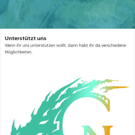
Unterstützt uns
Wenn ihr uns unterstützen wollt, dann habt ihr da verschiedene
Möglichkeiten.