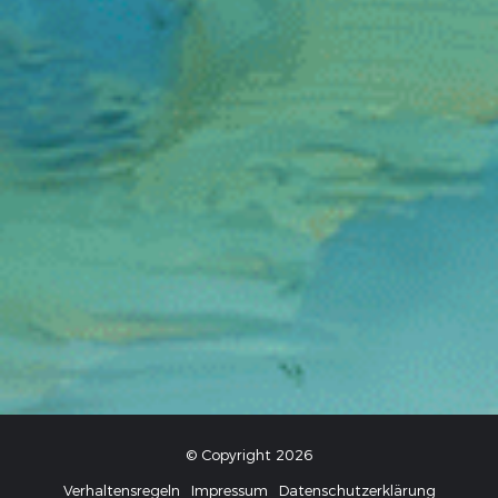
© Copyright 2026
Verhaltensregeln
Impressum
Datenschutzerklärung