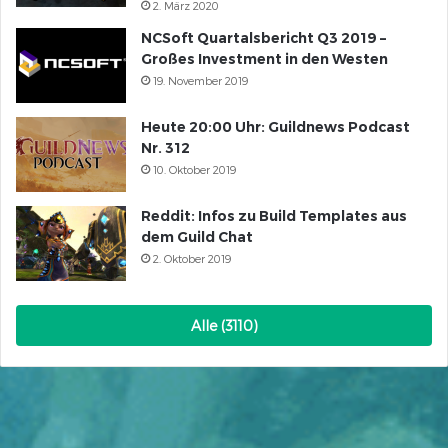
2. März 2020
NCSoft Quartalsbericht Q3 2019 –
Großes Investment in den Westen
19. November 2019
Heute 20:00 Uhr: Guildnews Podcast
Nr. 312
10. Oktober 2019
Reddit: Infos zu Build Templates aus
dem Guild Chat
2. Oktober 2019
Alle (3110)