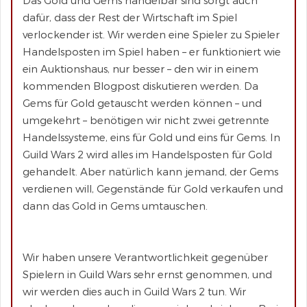
dafür, dass der Rest der Wirtschaft im Spiel
verlockender ist. Wir werden eine Spieler zu Spieler
Handelsposten im Spiel haben – er funktioniert wie
ein Auktionshaus, nur besser – den wir in einem
kommenden Blogpost diskutieren werden. Da
Gems für Gold getauscht werden können – und
umgekehrt – benötigen wir nicht zwei getrennte
Handelssysteme, eins für Gold und eins für Gems. In
Guild Wars 2 wird alles im Handelsposten für Gold
gehandelt. Aber natürlich kann jemand, der Gems
verdienen will, Gegenstände für Gold verkaufen und
dann das Gold in Gems umtauschen.
Wir haben unsere Verantwortlichkeit gegenüber
Spielern in Guild Wars sehr ernst genommen, und
wir werden dies auch in Guild Wars 2 tun. Wir