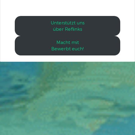
Unterstützt uns
über Reflinks
Macht mit
Bewerbt euch!