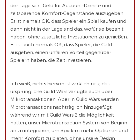
der Lage sein, Geld für Account-Dienste und
zeitsparende Komfort-Gegenstände auszugeben.
Es ist niemals OK, dass Spieler ein Spiel kaufen und
dann nicht in der Lage sind das, wofür sie bezahlt
haben, ohne zusätzliche Investitionen zu genießen.
Es ist auch niemals OK, dass Spieler, die Geld
ausgeben, einen unfairen Vorteil gegenüber
Spielern haben, die Zeit investieren.
Ich weiß, nichts hiervon ist wirklich neu; das
ursprüngliche Guild Wars verfügte auch über
Mikrotransaktionen. Aber in Guild Wars wurden
Microtransactions nachträglich hinzugefügt,
während wir mit Guild Wars 2 die Möglichkeit
hatten, unser Microtransaction-System von Beginn
an zu integrieren, um Spielern mehr Optionen und
mehr Komfort zu bieten, ohne unsere Design