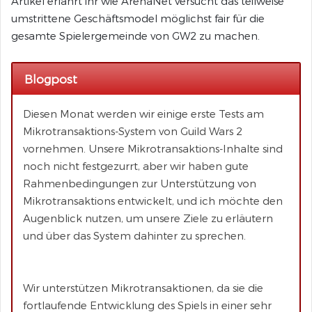
Artikel erfahrt ihr wie ArenaNet versucht das teilweise
umstrittene Geschäftsmodel möglichst fair für die
gesamte Spielergemeinde von GW2 zu machen.
Blogpost
Diesen Monat werden wir einige erste Tests am
Mikrotransaktions-System von Guild Wars 2
vornehmen. Unsere Mikrotransaktions-Inhalte sind
noch nicht festgezurrt, aber wir haben gute
Rahmenbedingungen zur Unterstützung von
Mikrotransaktions entwickelt, und ich möchte den
Augenblick nutzen, um unsere Ziele zu erläutern
und über das System dahinter zu sprechen.
Wir unterstützen Mikrotransaktionen, da sie die
fortlaufende Entwicklung des Spiels in einer sehr