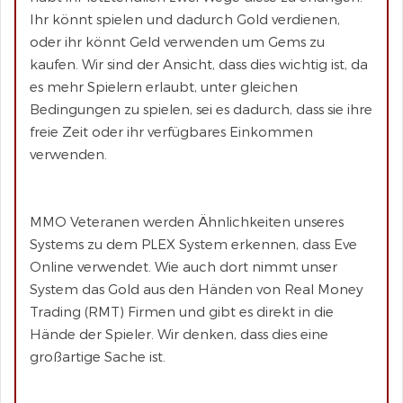
Ihr könnt spielen und dadurch Gold verdienen,
oder ihr könnt Geld verwenden um Gems zu
kaufen. Wir sind der Ansicht, dass dies wichtig ist, da
es mehr Spielern erlaubt, unter gleichen
Bedingungen zu spielen, sei es dadurch, dass sie ihre
freie Zeit oder ihr verfügbares Einkommen
verwenden.
MMO Veteranen werden Ähnlichkeiten unseres
Systems zu dem PLEX System erkennen, dass Eve
Online verwendet. Wie auch dort nimmt unser
System das Gold aus den Händen von Real Money
Trading (RMT) Firmen und gibt es direkt in die
Hände der Spieler. Wir denken, dass dies eine
großartige Sache ist.