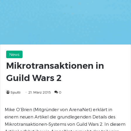
News
Mikrotransaktionen in
Guild Wars 2
Sputti
21. März 2015
0
Mike O’Brien (Mitgründer von ArenaNet) erklärt in
einem neuen Artikel die grundlegenden Details des
Mikrotransaktionen-Systems von Guild Wars 2. In diesem