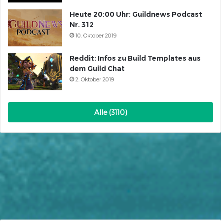
Heute 20:00 Uhr: Guildnews Podcast
Nr. 312
10. Oktober 2019
Reddit: Infos zu Build Templates aus
dem Guild Chat
2. Oktober 2019
Alle (3110)