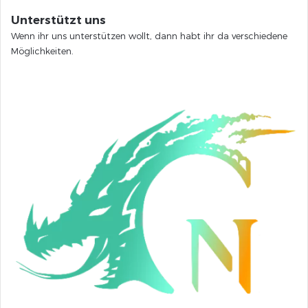
Unterstützt uns
Wenn ihr uns unterstützen wollt, dann habt ihr da verschiedene
Möglichkeiten.