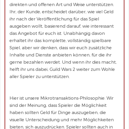
direkten und offenen Art und Weise unterstützen.
Ihr, der Kunde, entscheidet darüber, wie viel Geld
ihr nach der Veröffentlichung für das Spiel
ausgeben wollt, basierend darauf, wie interessant
das Angebot für euch ist. Unabhängig davon
erhaltet ihr das komplette, vollständig spielbare
Spiel, aber wir denken, dass wir euch zusätzliche
Inhalte und Dienste anbieten können, für die ihr
gerne bezahlen werdet. Und wenn ihr dies macht,
helft ihr uns dabei, Guild Wars 2 weiter zum Wohle
aller Spieler zu unterstützen.
Hier ist unsere Mikrotransaktions-Philosophie: Wir
sind der Meinung, dass Spieler die Möglichkeit
haben sollten Geld für Dinge auszugeben, die
visuelle Unterscheidung und mehr Möglichkeiten
bieten, sich auszudrücken. Spieler sollten auch in