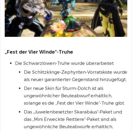
„Fest der Vier Winde“-Truhe
Die Schwarzlöwen-Truhe wurde überarbeitet
Die Schlitzklinge-Zephyriten-Vorratskiste wurde
als neuer garantierter Gegenstand hinzugefügt.
Der neue Skin für Sturm-Dolch ist als
ungewöhnlicher Beuteabwurf erhältlich,
solange es die „Fest der Vier Winde“-Truhe gibt.
Das „Juwelenbesetzter Skarabäus“-Paket und
das „Mini Erweckte Reittiere“-Paket sind als
ungewöhnliche Beuteabwürfe erhältlich,