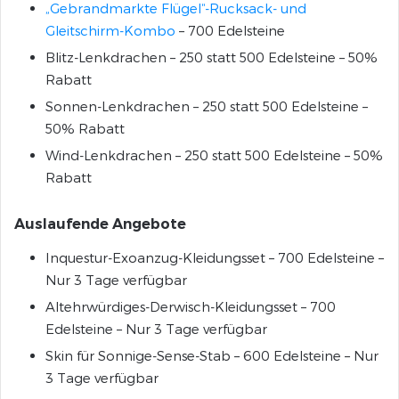
„Gebrandmarkte Flügel“-Rucksack- und
Gleitschirm-Kombo
– 700 Edelsteine
Blitz-Lenkdrachen – 250 statt 500 Edelsteine – 50%
Rabatt
Sonnen-Lenkdrachen – 250 statt 500 Edelsteine –
50% Rabatt
Wind-Lenkdrachen – 250 statt 500 Edelsteine – 50%
Rabatt
Auslaufende Angebote
Inquestur-Exoanzug-Kleidungsset – 700 Edelsteine –
Nur 3 Tage verfügbar
Altehrwürdiges-Derwisch-Kleidungsset – 700
Edelsteine – Nur 3 Tage verfügbar
Skin für Sonnige-Sense-Stab – 600 Edelsteine – Nur
3 Tage verfügbar