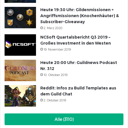
Heute 19:30 Uhr: Gildenmissionen +
Angriffsmissionen (Knochenhäuter) &
Subscriber-Giveaway
2. März 2020
NCSoft Quartalsbericht Q3 2019 –
Großes Investment in den Westen
19. November 2019
Heute 20:00 Uhr: Guildnews Podcast
Nr. 312
10. Oktober 2019
Reddit: Infos zu Build Templates aus
dem Guild Chat
2. Oktober 2019
Alle (3110)