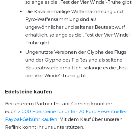
solange es die „Fest der Vier Winde“-Truhe gibt.
Die Kavaliermäßige Waffensammlung und
Pyro-Waffensammlung sind als
ungewöhnlicher und seltener Beuteabwurf
erhältlich, solange es die „Fest der Vier Winde“-
Truhe gibt.
Ungenutzte Versionen der Glyphe des Flugs
und der Glyphe des Fleißes sind als seltene
Beuteabwürfe erhältlich, solange es die „Fest
der Vier Winde“-Truhe gibt.
Edelsteine kaufen
Bei unserem Partner Instant Gaming könnt ihr
euch
2.000 Edelsteine für unter 20 Euro + eventueller
Paypal-Gebühr kaufen
. Mit dem Kauf über unseren
Reflink könnt ihr uns unterstützen.