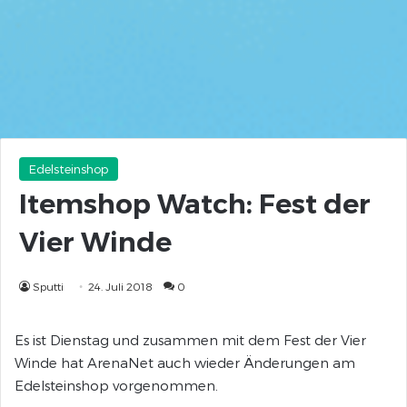
Edelsteinshop
Itemshop Watch: Fest der
Vier Winde
Sputti
24. Juli 2018
0
Es ist Dienstag und zusammen mit dem Fest der Vier
Winde hat ArenaNet auch wieder Änderungen am
Edelsteinshop vorgenommen.