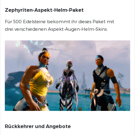
Zephyriten-Aspekt-Helm-Paket
Für 500 Edelsteine bekommt ihr dieses Paket mit
drei verschiedenen Aspekt-Augen-Helm-Skins.
Rückkehrer und Angebote