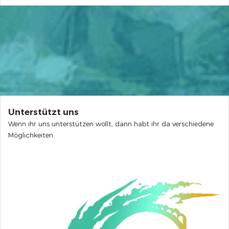
Unterstützt uns
Wenn ihr uns unterstützen wollt, dann habt ihr da verschiedene
Möglichkeiten.