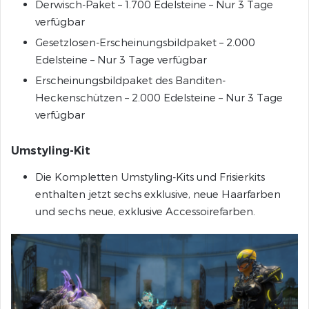
Derwisch-Paket – 1.700 Edelsteine – Nur 3 Tage
verfügbar
Gesetzlosen-Erscheinungsbildpaket – 2.000
Edelsteine – Nur 3 Tage verfügbar
Erscheinungsbildpaket des Banditen-
Heckenschützen – 2.000 Edelsteine – Nur 3 Tage
verfügbar
Umstyling-Kit
Die Kompletten Umstyling-Kits und Frisierkits
enthalten jetzt sechs exklusive, neue Haarfarben
und sechs neue, exklusive Accessoirefarben.