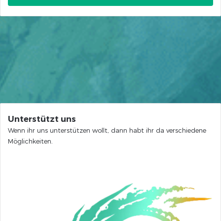
Unterstützt uns
Wenn ihr uns unterstützen wollt, dann habt ihr da verschiedene
Möglichkeiten.