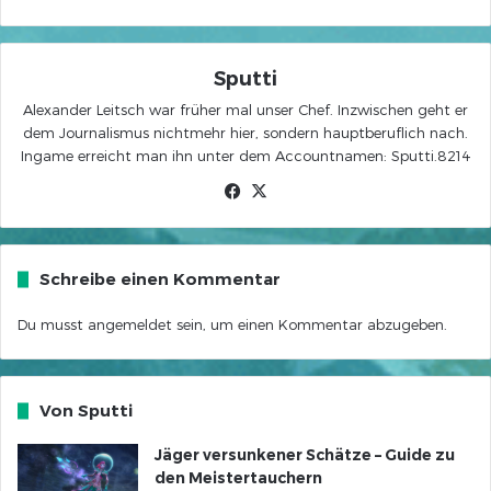
Sputti
Alexander Leitsch war früher mal unser Chef. Inzwischen geht er
dem Journalismus nichtmehr hier, sondern hauptberuflich nach.
Ingame erreicht man ihn unter dem Accountnamen: Sputti.8214
Facebook
X
Schreibe einen Kommentar
Du musst
angemeldet
sein, um einen Kommentar abzugeben.
Von Sputti
Jäger versunkener Schätze – Guide zu
den Meistertauchern