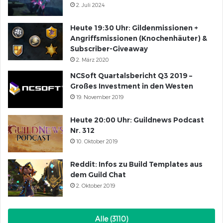
2. Juli 2024
Heute 19:30 Uhr: Gildenmissionen +
Angriffsmissionen (Knochenhäuter) &
Subscriber-Giveaway
2. März 2020
NCSoft Quartalsbericht Q3 2019 –
Großes Investment in den Westen
19. November 2019
Heute 20:00 Uhr: Guildnews Podcast
Nr. 312
10. Oktober 2019
Reddit: Infos zu Build Templates aus
dem Guild Chat
2. Oktober 2019
Alle (3110)