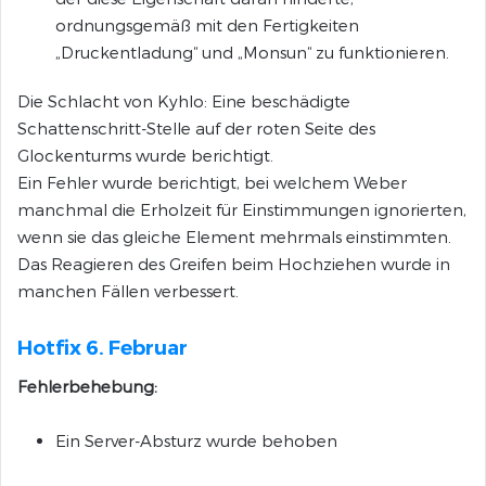
ordnungsgemäß mit den Fertigkeiten
„Druckentladung“ und „Monsun“ zu funktionieren.
Die Schlacht von Kyhlo: Eine beschädigte
Schattenschritt-Stelle auf der roten Seite des
Glockenturms wurde berichtigt.
Ein Fehler wurde berichtigt, bei welchem Weber
manchmal die Erholzeit für Einstimmungen ignorierten,
wenn sie das gleiche Element mehrmals einstimmten.
Das Reagieren des Greifen beim Hochziehen wurde in
manchen Fällen verbessert.
Hotfix 6. Februar
Fehlerbehebung:
Ein Server-Absturz wurde behoben