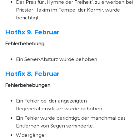
Der Preis für „Hymne der Freiheit“, zu erwerben bei
Priester Hakim im Tempel der Kormir, wurde
berichtigt.
Hotfix 9. Februar
Fehlerbehebung:
Ein Server-Absturz wurde behoben
Hotfix 8. Februar
Fehlerbehebungen:
Ein Fehler bei der angezeigten
Regenerationsdauer wurde behoben.
Ein Fehler wurde berichtigt, der manchmal das
Entfernen von Segen verhinderte.
Widergänger: