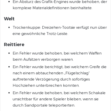
Ein Absturz des Grafik-Engines wurde behoben, der
komplexe Materialdefinitionen beinhaltete.
Welt
Trockenkuppe: Dreizehen-Tootsie verfügt nun über
eine gewöhnliche Trotz-Leiste.
Reittiere
Ein Fehler wurde behoben, bei welchem Waffen
beim Aufsitzen verborgen waren.
Ein Fehler wurde berichtigt, bei welchem Greife die
nach einem abtauchenden „Flügelschlag“
auftretende Verzögerung durch sofortiges
Hochziehen unterbrechen konnten.
Ein Fehler wurde behoben, bei welchem Schakale
unsichtbar für andere Spieler blieben, wenn sie
durch Sandportale teleportierten.