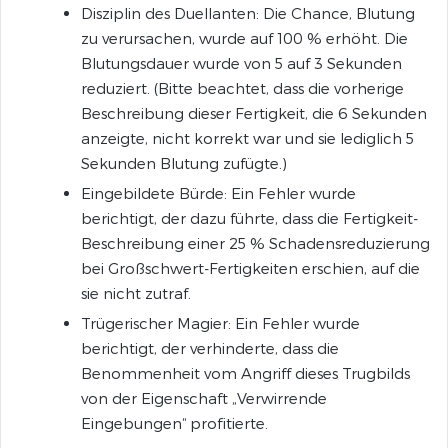
Disziplin des Duellanten: Die Chance, Blutung
zu verursachen, wurde auf 100 % erhöht. Die
Blutungsdauer wurde von 5 auf 3 Sekunden
reduziert. (Bitte beachtet, dass die vorherige
Beschreibung dieser Fertigkeit, die 6 Sekunden
anzeigte, nicht korrekt war und sie lediglich 5
Sekunden Blutung zufügte.)
Eingebildete Bürde: Ein Fehler wurde
berichtigt, der dazu führte, dass die Fertigkeit-
Beschreibung einer 25 % Schadensreduzierung
bei Großschwert-Fertigkeiten erschien, auf die
sie nicht zutraf.
Trügerischer Magier: Ein Fehler wurde
berichtigt, der verhinderte, dass die
Benommenheit vom Angriff dieses Trugbilds
von der Eigenschaft „Verwirrende
Eingebungen“ profitierte.