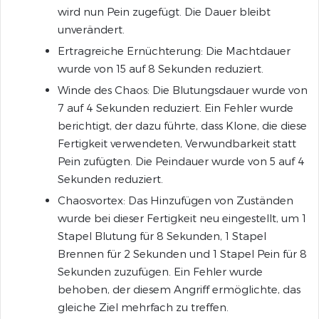
wird nun Pein zugefügt. Die Dauer bleibt
unverändert.
Ertragreiche Ernüchterung: Die Machtdauer
wurde von 15 auf 8 Sekunden reduziert.
Winde des Chaos: Die Blutungsdauer wurde von
7 auf 4 Sekunden reduziert. Ein Fehler wurde
berichtigt, der dazu führte, dass Klone, die diese
Fertigkeit verwendeten, Verwundbarkeit statt
Pein zufügten. Die Peindauer wurde von 5 auf 4
Sekunden reduziert.
Chaosvortex: Das Hinzufügen von Zuständen
wurde bei dieser Fertigkeit neu eingestellt, um 1
Stapel Blutung für 8 Sekunden, 1 Stapel
Brennen für 2 Sekunden und 1 Stapel Pein für 8
Sekunden zuzufügen. Ein Fehler wurde
behoben, der diesem Angriff ermöglichte, das
gleiche Ziel mehrfach zu treffen.