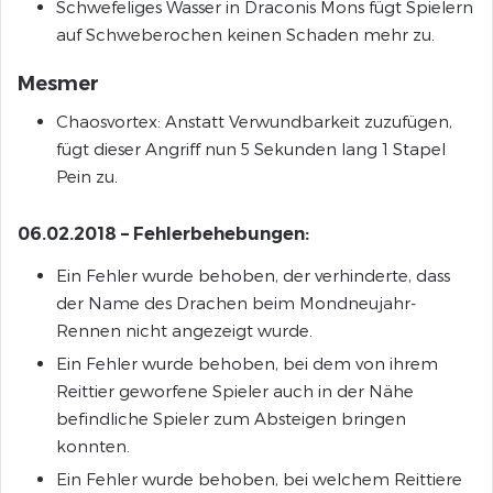
Schwefeliges Wasser in Draconis Mons fügt Spielern
auf Schweberochen keinen Schaden mehr zu.
Mesmer
Chaosvortex: Anstatt Verwundbarkeit zuzufügen,
fügt dieser Angriff nun 5 Sekunden lang 1 Stapel
Pein zu.
06.02.2018 – Fehlerbehebungen:
Ein Fehler wurde behoben, der verhinderte, dass
der Name des Drachen beim Mondneujahr-
Rennen nicht angezeigt wurde.
Ein Fehler wurde behoben, bei dem von ihrem
Reittier geworfene Spieler auch in der Nähe
befindliche Spieler zum Absteigen bringen
konnten.
Ein Fehler wurde behoben, bei welchem Reittiere