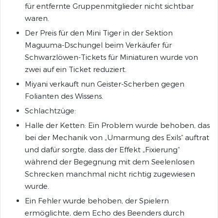
für entfernte Gruppenmitglieder nicht sichtbar
waren.
Der Preis für den Mini Tiger in der Sektion
Maguuma-Dschungel beim Verkäufer für
Schwarzlöwen-Tickets für Miniaturen wurde von
zwei auf ein Ticket reduziert.
Miyani verkauft nun Geister-Scherben gegen
Folianten des Wissens.
Schlachtzüge:
Halle der Ketten: Ein Problem wurde behoben, das
bei der Mechanik von „Umarmung des Exils“ auftrat
und dafür sorgte, dass der Effekt „Fixierung“
während der Begegnung mit dem Seelenlosen
Schrecken manchmal nicht richtig zugewiesen
wurde.
Ein Fehler wurde behoben, der Spielern
ermöglichte, dem Echo des Beenders durch