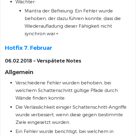
Wächter:
Mantra der Befreiung: Ein Fehler wurde
behoben, der dazu führen konnte, dass die
Wiederaufladung dieser Fähigkeit nicht
synchron war.+
Hotfix 7. Februar
06.02.2018 – Verspätete Notes
Allgemein
Verschiedene Fehler wurden behoben, bei
welchem Schattenschritt gültige Pfade durch
Wände finden konnte.
Die Verlässlichkeit einiger Schattenschritt-Angriffe
wurde verbessert, wenn diese gegen bestimmte
Ziele eingesetzt wurden.
Ein Fehler wurde berichtigt, bei welchem in