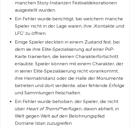
manchen Story-Instanzen Festivaldekorationen
ausgestellt wurden.
Ein Fehler wurde berichtigt, bei welchem manche
Spieler nicht in der Lage waren, ihre „Kontakte und
LFG“ zu öffnen.
Einige Spieler steckten in einem Zustand fest, bei
dem sie ihre Elite-Spezialisierung auf einer PvP-
Karte trainierten, die keinen Charakterfortschritt
erlaubte. Spieler können mit einem Charakter, der
in seiner Elite-Spezialisierung nicht vorankommt,
ihre Heimatinstanz oder die Halle der Monumente
betreten und dort verdiente, aber fehlende Erfolge
und Sammlungen freischalten.
Ein Fehler wurde behoben, der Spieler, die nicht
über
Heart of Thorns
™verfügen, davon abhielt, in
Welt gegen Welt auf den Belohnungspfad:
Domäne Istan zuzugreifen.