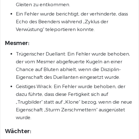
Gleiten zu entkommen.
Ein Fehler wurde berichtigt, der verhinderte, dass
Echo des Beenders während „Zyklus der
Verwüstung“ teleportieren konnte.
Mesmer:
Trügerischer Duellant: Ein Fehler wurde behoben,
der vom Mesmer abgefeuerte Kugeln an einer
Chance auf Bluten abhielt, wenn die Disziplin-
Eigenschaft des Duellanten eingesetzt wurde.
Geistiges Wrack: Ein Fehler wurde behoben, der
dazu führte, dass diese Fertigkeit sich auf
„Trugbilder“ statt auf „Klone“ bezog, wenn die neue
Eigenschaft „Sturm Zerschmettern“ ausgerüstet
wurde.
Wächter: