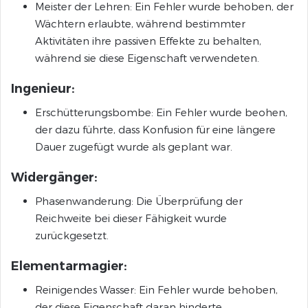
Meister der Lehren: Ein Fehler wurde behoben, der
Wächtern erlaubte, während bestimmter
Aktivitäten ihre passiven Effekte zu behalten,
während sie diese Eigenschaft verwendeten.
Ingenieur:
Erschütterungsbombe: Ein Fehler wurde beohen,
der dazu führte, dass Konfusion für eine längere
Dauer zugefügt wurde als geplant war.
Widergänger:
Phasenwanderung: Die Überprüfung der
Reichweite bei dieser Fähigkeit wurde
zurückgesetzt.
Elementarmagier:
Reinigendes Wasser: Ein Fehler wurde behoben,
der diese Eigenschaft daran hinderte,