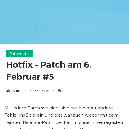
Patchnotes
Hotfix – Patch am 6.
Februar #5
Sputti
13. Februar 2018
0
Mit jedem Patch schleicht sich der ein oder andere
Fehler ins Spiel ein und dies war auch wieder mit dem
neusten Balance-Patch der Fall. In diesem Beitrag listen