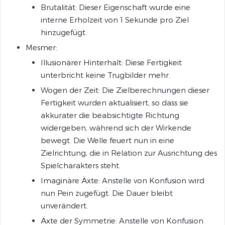
Brutalität: Dieser Eigenschaft wurde eine
interne Erholzeit von 1 Sekunde pro Ziel
hinzugefügt.
Mesmer:
Illusionärer Hinterhalt: Diese Fertigkeit
unterbricht keine Trugbilder mehr.
Wogen der Zeit: Die Zielberechnungen dieser
Fertigkeit wurden aktualisiert, so dass sie
akkurater die beabsichtigte Richtung
widergeben, während sich der Wirkende
bewegt. Die Welle feuert nun in eine
Zielrichtung, die in Relation zur Ausrichtung des
Spielcharakters steht.
Imaginäre Äxte: Anstelle von Konfusion wird
nun Pein zugefügt. Die Dauer bleibt
unverändert.
Äxte der Symmetrie: Anstelle von Konfusion