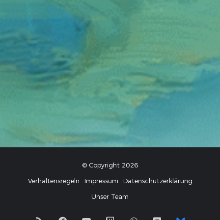
© Copyright 2026
Verhaltensregeln
Impressum
Datenschutzerklärung
Unser Team