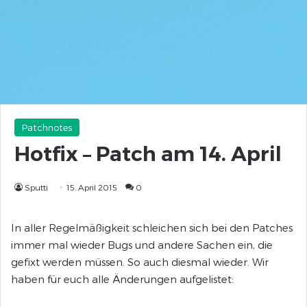
Patchnotes
Hotfix – Patch am 14. April
Sputti
15. April 2015
0
In aller Regelmäßigkeit schleichen sich bei den Patches
immer mal wieder Bugs und andere Sachen ein, die
gefixt werden müssen. So auch diesmal wieder. Wir
haben für euch alle Änderungen aufgelistet: