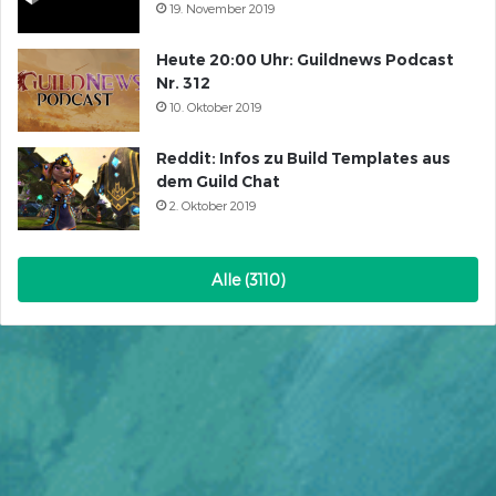
19. November 2019
Heute 20:00 Uhr: Guildnews Podcast
Nr. 312
10. Oktober 2019
Reddit: Infos zu Build Templates aus
dem Guild Chat
2. Oktober 2019
Alle (3110)