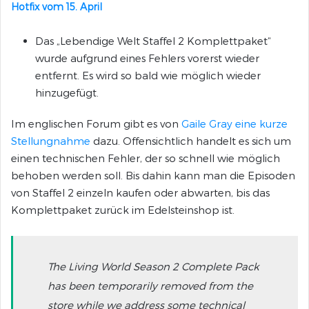
Hotfix vom 15. April
Das „Lebendige Welt Staffel 2 Komplettpaket“
wurde aufgrund eines Fehlers vorerst wieder
entfernt. Es wird so bald wie möglich wieder
hinzugefügt.
Im englischen Forum gibt es von
Gaile Gray eine kurze
Stellungnahme
dazu. Offensichtlich handelt es sich um
einen technischen Fehler, der so schnell wie möglich
behoben werden soll. Bis dahin kann man die Episoden
von Staffel 2 einzeln kaufen oder abwarten, bis das
Komplettpaket zurück im Edelsteinshop ist.
The Living World Season 2 Complete Pack
has been temporarily removed from the
store while we address some technical