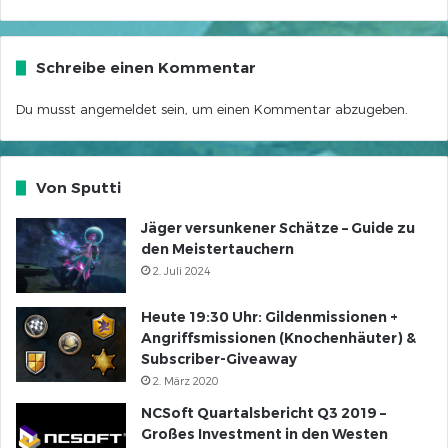
Schreibe einen Kommentar
Du musst
angemeldet
sein, um einen Kommentar abzugeben.
Von Sputti
Jäger versunkener Schätze – Guide zu
den Meistertauchern
2. Juli 2024
Heute 19:30 Uhr: Gildenmissionen +
Angriffsmissionen (Knochenhäuter) &
Subscriber-Giveaway
2. März 2020
NCSoft Quartalsbericht Q3 2019 –
Großes Investment in den Westen