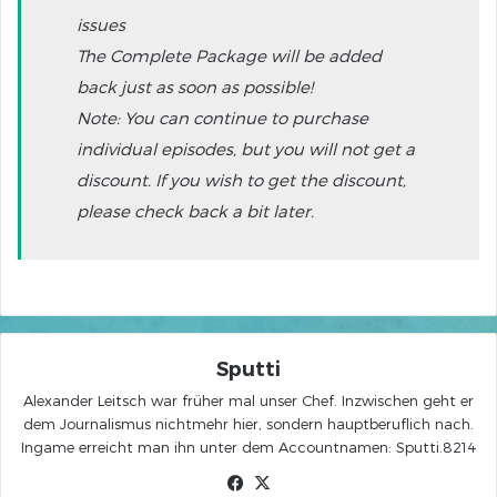
issues
The Complete Package will be added
back just as soon as possible!
Note: You can continue to purchase
individual episodes, but you will not get a
discount. If you wish to get the discount,
please check back a bit later.
Sputti
Alexander Leitsch war früher mal unser Chef. Inzwischen geht er
dem Journalismus nichtmehr hier, sondern hauptberuflich nach.
Ingame erreicht man ihn unter dem Accountnamen: Sputti.8214
Facebook
X