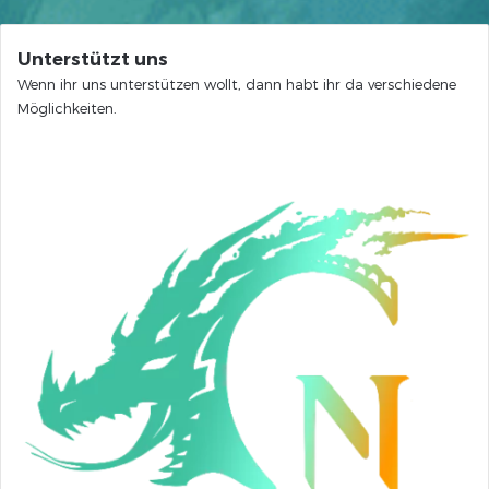
Unterstützt uns
Wenn ihr uns unterstützen wollt, dann habt ihr da verschiedene
Möglichkeiten.