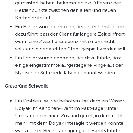
gemeistert haben, bekommen die Differenz der
Heldenpunkte zwischen den alten und neuen
Kosten erstattet.
Ein Fehler wurde behoben, der unter Umständen
dazu führt, dass der Client für längere Zeit einfriert,
wenn eine Zwischensequenz mit einem nicht
vollständig gepatchten Client gespielt werden soll.
Ein Fehler wurde behoben, der dazu führte, dass
einige eingestimmte aufgestiegene Ringe aus der
Mystischen Schmiede falsch benannt wurden.
Grasgrüne Schwelle
Ein Problem wurde behoben, bei dem ein Wasser-
Dolyak im Kanonen-Event im Pakt-Lager unter
Umständen in einen Zustand geriet, in dem nicht
mehr mit dem Dolyak interagiert werden konnte,
was zu einer Beeinträchtigung des Events führte.