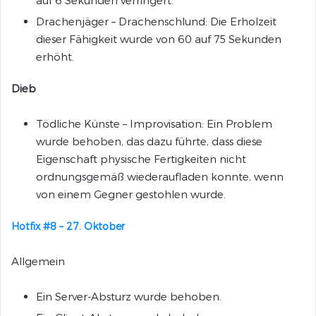
auf 6 Sekunden verringert.
Drachenjäger – Drachenschlund: Die Erholzeit
dieser Fähigkeit wurde von 60 auf 75 Sekunden
erhöht.
Dieb
Tödliche Künste – Improvisation: Ein Problem
wurde behoben, das dazu führte, dass diese
Eigenschaft physische Fertigkeiten nicht
ordnungsgemäß wiederaufladen konnte, wenn
von einem Gegner gestohlen wurde.
Hotfix #8 – 27. Oktober
Allgemein
Ein Server-Absturz wurde behoben.