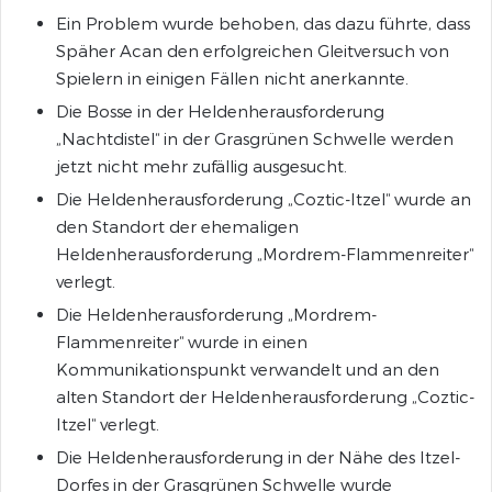
Ein Problem wurde behoben, das dazu führte, dass
Späher Acan den erfolgreichen Gleitversuch von
Spielern in einigen Fällen nicht anerkannte.
Die Bosse in der Heldenherausforderung
„Nachtdistel“ in der Grasgrünen Schwelle werden
jetzt nicht mehr zufällig ausgesucht.
Die Heldenherausforderung „Coztic-Itzel“ wurde an
den Standort der ehemaligen
Heldenherausforderung „Mordrem-Flammenreiter“
verlegt.
Die Heldenherausforderung „Mordrem-
Flammenreiter“ wurde in einen
Kommunikationspunkt verwandelt und an den
alten Standort der Heldenherausforderung „Coztic-
Itzel“ verlegt.
Die Heldenherausforderung in der Nähe des Itzel-
Dorfes in der Grasgrünen Schwelle wurde