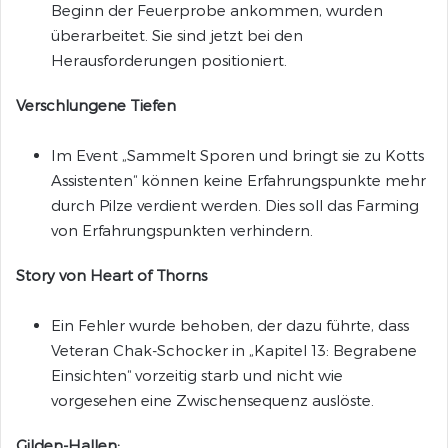
Beginn der Feuerprobe ankommen, wurden
überarbeitet. Sie sind jetzt bei den
Herausforderungen positioniert.
Verschlungene Tiefen
Im Event „Sammelt Sporen und bringt sie zu Kotts
Assistenten“ können keine Erfahrungspunkte mehr
durch Pilze verdient werden. Dies soll das Farming
von Erfahrungspunkten verhindern.
Story von Heart of Thorns
Ein Fehler wurde behoben, der dazu führte, dass
Veteran Chak-Schocker in „Kapitel 13: Begrabene
Einsichten“ vorzeitig starb und nicht wie
vorgesehen eine Zwischensequenz auslöste.
Gilden-Hallen: