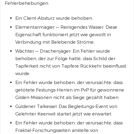
Fehlerbehebungen:
Ein Client-Absturz wurde behoben.
Elementarmagier — Reinigendes Wasser: Diese
Eigenschaft funktioniert jetzt wie gewollt in
Verbindung mit Belebende Ströme.
Wächter — Drachenjäger: Ein Fehler wurde
behoben, der zur Folge hatte, dass Schild der
Tapferkeit nicht von Tapfere Rückkehr beeinflusst
wurde.
Ein Fehler wurde behoben, der verursachte, dass
getötete Festungs-Herren im PvP für gewonnene
Gilden-Missionen nicht als Siege gezählt haben.
Güldener Talkessel: Das Begleitungs-Event von
Gelehrter Keenwit startet jetzt wie erwartet.
Ein Fehler wurde behoben, der verursachte, dass
Fraktal-Forschungsseiten anstelle von