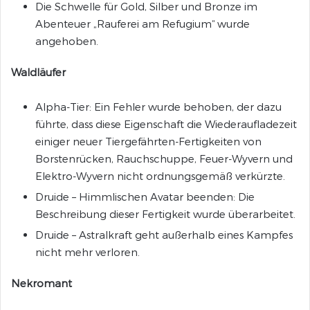
Die Schwelle für Gold, Silber und Bronze im
Abenteuer „Rauferei am Refugium“ wurde
angehoben.
Waldläufer
Alpha-Tier: Ein Fehler wurde behoben, der dazu
führte, dass diese Eigenschaft die Wiederaufladezeit
einiger neuer Tiergefährten-Fertigkeiten von
Borstenrücken, Rauchschuppe, Feuer-Wyvern und
Elektro-Wyvern nicht ordnungsgemäß verkürzte.
Druide – Himmlischen Avatar beenden: Die
Beschreibung dieser Fertigkeit wurde überarbeitet.
Druide – Astralkraft geht außerhalb eines Kampfes
nicht mehr verloren.
Nekromant