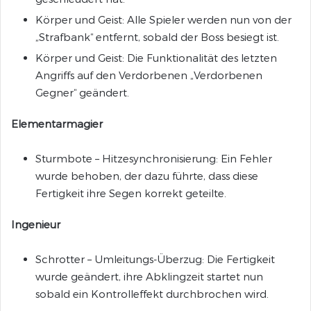
Körper und Geist: Alle Spieler werden nun von der
„Strafbank“ entfernt, sobald der Boss besiegt ist.
Körper und Geist: Die Funktionalität des letzten
Angriffs auf den Verdorbenen „Verdorbenen
Gegner“ geändert.
Elementarmagier
Sturmbote – Hitzesynchronisierung: Ein Fehler
wurde behoben, der dazu führte, dass diese
Fertigkeit ihre Segen korrekt geteilte.
Ingenieur
Schrotter – Umleitungs-Überzug: Die Fertigkeit
wurde geändert, ihre Abklingzeit startet nun
sobald ein Kontrolleffekt durchbrochen wird.