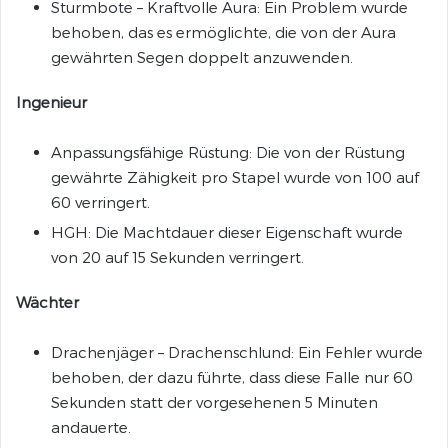
Sturmbote – Kraftvolle Aura: Ein Problem wurde
behoben, das es ermöglichte, die von der Aura
gewährten Segen doppelt anzuwenden.
Ingenieur
Anpassungsfähige Rüstung: Die von der Rüstung
gewährte Zähigkeit pro Stapel wurde von 100 auf
60 verringert.
HGH: Die Machtdauer dieser Eigenschaft wurde
von 20 auf 15 Sekunden verringert.
Wächter
Drachenjäger – Drachenschlund: Ein Fehler wurde
behoben, der dazu führte, dass diese Falle nur 60
Sekunden statt der vorgesehenen 5 Minuten
andauerte.