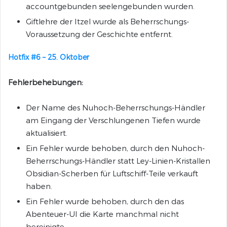
accountgebunden seelengebunden wurden.
Giftlehre der Itzel wurde als Beherrschungs-
Voraussetzung der Geschichte entfernt.
Hotfix #6 – 25. Oktober
Fehlerbehebungen:
Der Name des Nuhoch-Beherrschungs-Händler
am Eingang der Verschlungenen Tiefen wurde
aktualisiert.
Ein Fehler wurde behoben, durch den Nuhoch-
Beherrschungs-Händler statt Ley-Linien-Kristallen
Obsidian-Scherben für Luftschiff-Teile verkauft
haben.
Ein Fehler wurde behoben, durch den das
Abenteuer-UI die Karte manchmal nicht
bereinigte.