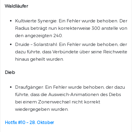
Waldläufer
Kultivierte Synergie: Ein Fehler wurde behoben. Der
Radius beträgt nun korrekterweise 300 anstelle von
den angezeigten 240.
Druide – Solarstrahl: Ein Fehler wurde behoben, der
dazu führte, dass Verbündete über seine Reichweite
hinaus geheilt wurden.
Dieb
Draufgänger: Ein Fehler wurde behoben, der dazu
führte, dass die Ausweich-Animationen des Diebs
bei einem Zonenwechsel nicht korrekt
wiedergegeben wurden.
Hotfix #10 – 28. Oktober