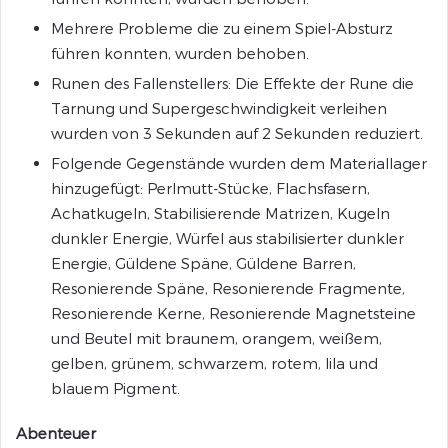
Mehrere Probleme die zu einem Spiel-Absturz
führen konnten, wurden behoben.
Runen des Fallenstellers: Die Effekte der Rune die
Tarnung und Supergeschwindigkeit verleihen
wurden von 3 Sekunden auf 2 Sekunden reduziert.
Folgende Gegenstände wurden dem Materiallager
hinzugefügt: Perlmutt-Stücke, Flachsfasern,
Achatkugeln, Stabilisierende Matrizen, Kugeln
dunkler Energie, Würfel aus stabilisierter dunkler
Energie, Güldene Späne, Güldene Barren,
Resonierende Späne, Resonierende Fragmente,
Resonierende Kerne, Resonierende Magnetsteine
und Beutel mit braunem, orangem, weißem,
gelben, grünem, schwarzem, rotem, lila und
blauem Pigment.
Abenteuer