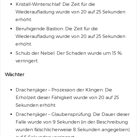
Kristall-Winterschlaf: Die Zeit für die
Wiederaufladung wurde von 20 auf 25 Sekunden
erhöht.
Beruhigende Bastion: Die Zeit für die
Wiederaufladung wurde von 20 auf 25 Sekunden
erhöht.
Schub der Nebel: Der Schaden wurde um 15 %
verringert.
Wächter
Drachenjäger – Prozession der Klingen: Die
Erholzeit dieser Fähigkeit wurde von 20 auf 25
Sekunden erhöht.
Drachenjäger – Glaubensprüfung: Die Dauer dieser
Falle wurde von 9 Sekunden (in der Beschreibung
wurden fälschlicherweise 8 Sekunden angegeben)