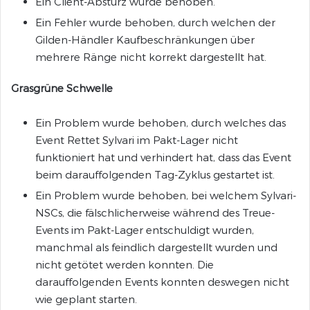
Ein Client-Absturz wurde behoben.
Ein Fehler wurde behoben, durch welchen der
Gilden-Händler Kaufbeschränkungen über
mehrere Ränge nicht korrekt dargestellt hat.
Grasgrüne Schwelle
Ein Problem wurde behoben, durch welches das
Event Rettet Sylvari im Pakt-Lager nicht
funktioniert hat und verhindert hat, dass das Event
beim darauffolgenden Tag-Zyklus gestartet ist.
Ein Problem wurde behoben, bei welchem Sylvari-
NSCs, die fälschlicherweise während des Treue-
Events im Pakt-Lager entschuldigt wurden,
manchmal als feindlich dargestellt wurden und
nicht getötet werden konnten. Die
darauffolgenden Events konnten deswegen nicht
wie geplant starten.