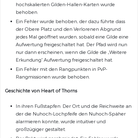
hochskalierten Gilden-Hallen-Karten wurde
behoben.
Ein Fehler wurde behoben, der dazu führte dass
der Obere Platz und den Verlorenen Abgrund
jedes Mal geöffnet wurden, sobald eine Gilde eine
Aufwertung freigeschaltet hat. Der Pfad wird nun
nur dann erscheinen, wenn die Gilde die „Weitere
Erkundung“ Aufwertung freigeschaltet hat.
Ein Fehler mit den Rangpunkten in PvP-
Rangmissionen wurde behoben.
Geschichte von Heart of Thorns
In ihren Fußstapfen: Der Ort und die Reichweite an
der die Nuhoch-Lochpfeife den Nuhoch-Späher
alarmieren konnte, wurde intuitiver und
großzügiger gestaltet.