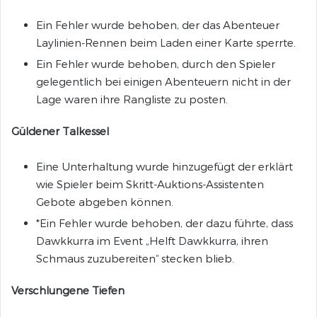
Ein Fehler wurde behoben, der das Abenteuer
Laylinien-Rennen beim Laden einer Karte sperrte.
Ein Fehler wurde behoben, durch den Spieler
gelegentlich bei einigen Abenteuern nicht in der
Lage waren ihre Rangliste zu posten.
Güldener Talkessel
Eine Unterhaltung wurde hinzugefügt der erklärt
wie Spieler beim Skritt-Auktions-Assistenten
Gebote abgeben können.
*Ein Fehler wurde behoben, der dazu führte, dass
Dawkkurra im Event „Helft Dawkkurra, ihren
Schmaus zuzubereiten“ stecken blieb.
Verschlungene Tiefen