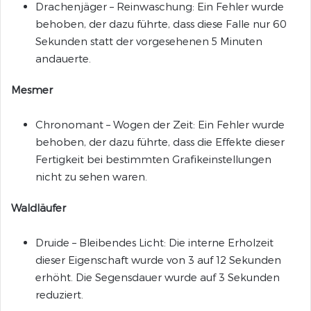
Drachenjäger – Reinwaschung: Ein Fehler wurde
behoben, der dazu führte, dass diese Falle nur 60
Sekunden statt der vorgesehenen 5 Minuten
andauerte.
Mesmer
Chronomant – Wogen der Zeit: Ein Fehler wurde
behoben, der dazu führte, dass die Effekte dieser
Fertigkeit bei bestimmten Grafikeinstellungen
nicht zu sehen waren.
Waldläufer
Druide – Bleibendes Licht: Die interne Erholzeit
dieser Eigenschaft wurde von 3 auf 12 Sekunden
erhöht. Die Segensdauer wurde auf 3 Sekunden
reduziert.