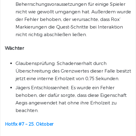
Beherrschungsvoraussetzungen für einige Spieler
nicht wie gewollt umgangen hat. Außerdem wurde
der Fehler behoben, der verursachte, dass Rox’
Markierungen die Quest-Schritte bei Interaktion
nicht richtig abschließen ließen.
Wächter
Glaubensprüfung: Schadenserhalt durch
Überschreitung des Grenzwertes dieser Falle besitzt
jetzt eine interne Erholzeit von 0,75 Sekunden.
Jägers Entschlossenheit: Es wurde ein Fehler
behoben, der dafür sorgte, dass diese Eigenschaft
Aegis angewendet hat ohne ihre Erholzeit zu
beachten.
Hotfix #7 – 25. Oktober