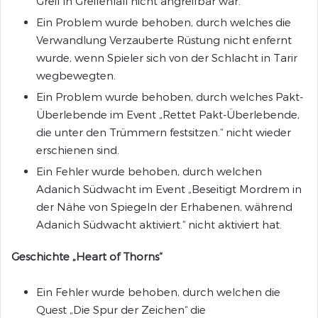
Greif in Greifenfall nicht angreifbar war.
Ein Problem wurde behoben, durch welches die
Verwandlung Verzauberte Rüstung nicht enfernt
wurde, wenn Spieler sich von der Schlacht in Tarir
wegbewegten.
Ein Problem wurde behoben, durch welches Pakt-
Überlebende im Event „Rettet Pakt-Überlebende,
die unter den Trümmern festsitzen.“ nicht wieder
erschienen sind.
Ein Fehler wurde behoben, durch welchen
Adanich Südwacht im Event „Beseitigt Mordrem in
der Nähe von Spiegeln der Erhabenen, während
Adanich Südwacht aktiviert.“ nicht aktiviert hat.
Geschichte „Heart of Thorns“
Ein Fehler wurde behoben, durch welchen die
Quest „Die Spur der Zeichen“ die