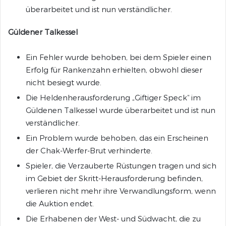
überarbeitet und ist nun verständlicher.
Güldener Talkessel
Ein Fehler wurde behoben, bei dem Spieler einen
Erfolg für Rankenzahn erhielten, obwohl dieser
nicht besiegt wurde.
Die Heldenherausforderung „Giftiger Speck“ im
Güldenen Talkessel wurde überarbeitet und ist nun
verständlicher.
Ein Problem wurde behoben, das ein Erscheinen
der Chak-Werfer-Brut verhinderte.
Spieler, die Verzauberte Rüstungen tragen und sich
im Gebiet der Skritt-Herausforderung befinden,
verlieren nicht mehr ihre Verwandlungsform, wenn
die Auktion endet.
Die Erhabenen der West- und Südwacht, die zu