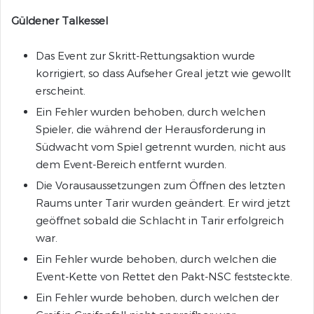
Güldener Talkessel
Das Event zur Skritt-Rettungsaktion wurde
korrigiert, so dass Aufseher Greal jetzt wie gewollt
erscheint.
Ein Fehler wurden behoben, durch welchen
Spieler, die während der Herausforderung in
Südwacht vom Spiel getrennt wurden, nicht aus
dem Event-Bereich entfernt wurden.
Die Vorausaussetzungen zum Öffnen des letzten
Raums unter Tarir wurden geändert. Er wird jetzt
geöffnet sobald die Schlacht in Tarir erfolgreich
war.
Ein Fehler wurde behoben, durch welchen die
Event-Kette von Rettet den Pakt-NSC feststeckte.
Ein Fehler wurde behoben, durch welchen der