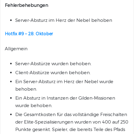
Fehlerbehebungen
Server-Absturz im Herz der Nebel behoben
Hotfix #9 – 28. Oktober
Allgemein
Server-Abstürze wurden behoben.
Client-Abstürze wurden behoben.
Ein Server-Absturz im Herz der Nebel wurde
behoben.
Ein Absturz in Instanzen der Gilden-Missionen
wurde behoben.
Die Gesamtkosten für das vollständige Freischalten
der Elite-Spezialisierungen wurden von 400 auf 250
Punkte gesenkt. Spieler, die bereits Teile des Pfads