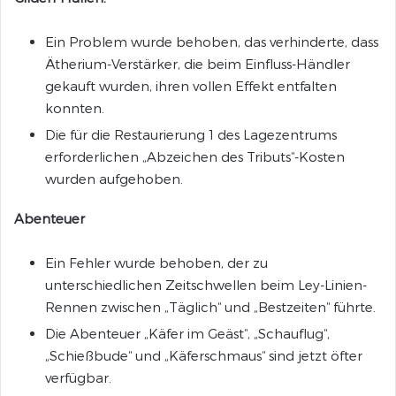
Ein Problem wurde behoben, das verhinderte, dass
Ätherium-Verstärker, die beim Einfluss-Händler
gekauft wurden, ihren vollen Effekt entfalten
konnten.
Die für die Restaurierung 1 des Lagezentrums
erforderlichen „Abzeichen des Tributs“-Kosten
wurden aufgehoben.
Abenteuer
Ein Fehler wurde behoben, der zu
unterschiedlichen Zeitschwellen beim Ley-Linien-
Rennen zwischen „Täglich“ und „Bestzeiten“ führte.
Die Abenteuer „Käfer im Geäst“, „Schauflug“,
„Schießbude“ und „Käferschmaus“ sind jetzt öfter
verfügbar.