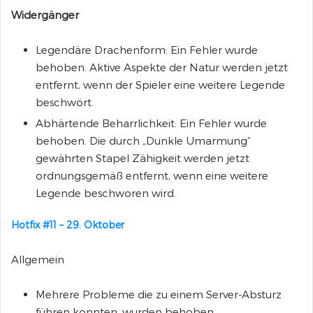
Widergänger
Legendäre Drachenform: Ein Fehler wurde
behoben. Aktive Aspekte der Natur werden jetzt
entfernt, wenn der Spieler eine weitere Legende
beschwört.
Abhärtende Beharrlichkeit: Ein Fehler wurde
behoben. Die durch „Dunkle Umarmung“
gewährten Stapel Zähigkeit werden jetzt
ordnungsgemäß entfernt, wenn eine weitere
Legende beschworen wird.
Hotfix #11 – 29. Oktober
Allgemein
Mehrere Probleme die zu einem Server-Absturz
führen konnten, wurden behoben.