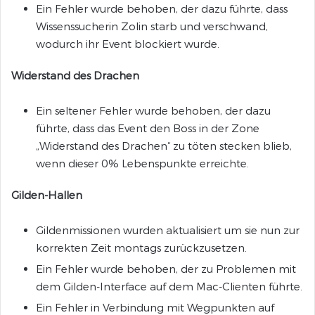
Ein Fehler wurde behoben, der dazu führte, dass
Wissenssucherin Zolin starb und verschwand,
wodurch ihr Event blockiert wurde.
Widerstand des Drachen
Ein seltener Fehler wurde behoben, der dazu
führte, dass das Event den Boss in der Zone
„Widerstand des Drachen“ zu töten stecken blieb,
wenn dieser 0% Lebenspunkte erreichte.
Gilden-Hallen
Gildenmissionen wurden aktualisiert um sie nun zur
korrekten Zeit montags zurückzusetzen.
Ein Fehler wurde behoben, der zu Problemen mit
dem Gilden-Interface auf dem Mac-Clienten führte.
Ein Fehler in Verbindung mit Wegpunkten auf