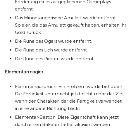
Förderung eines ausgeglichenen Gameplays
entfernt:
Das Minnesängerische Amulett wurde entfernt.
Spieler, die das Amulett gekauft haben, erhalten ihr
Gold zurück.
Die Rune des Ogers wurde entfernt.
Die Rune des Lich wurde entfernt.
Die Rune des Piraten wurde entfernt.
Elementarmagier
Flammenausbruch: Ein Problem wurde behoben.
Die Fertigkeit unterbricht jetzt nicht mehr das Ziel,
wenn der Charakter, der die Fertigkeit verwendet,
in eine andere Richtung blickt.
Elementar-Bastion: Diese Eigenschaft kann jetzt
durch einen Raketentreffer aktiviert werden.