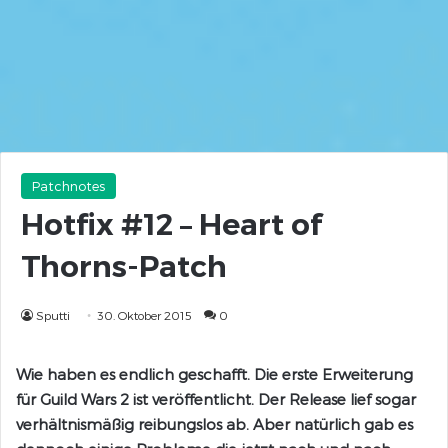
Patchnotes
Hotfix #12 – Heart of
Thorns-Patch
Sputti
30. Oktober 2015
0
Wie haben es endlich geschafft. Die erste Erweiterung
für Guild Wars 2 ist veröffentlicht. Der Release lief sogar
verhältnismäßig reibungslos ab. Aber natürlich gab es