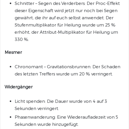
Schnitter – Segen des Verderbers: Der Proc-Effekt
dieser Eigenschaft wird jetzt nur noch bei Segen
gewährt, die ihr auf euch selbst anwendet. Der
Stufenmultiplikator für Heilung wurde um 25 %
erhöht, der Attribut-Multiplikator für Heilung um
330 %.
Mesmer
Chronomant – Gravitationsbrunnen: Der Schaden
des letzten Treffers wurde um 20 % verringert.
Widergänger
Licht spenden: Die Dauer wurde von 4 auf 3
Sekunden verringert.
Phasenwanderung: Eine Wiederaufladezeit von 5
Sekunden wurde hinzugefügt.