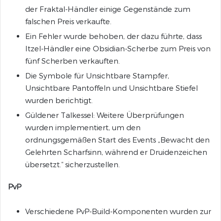
der Fraktal-Händler einige Gegenstände zum
falschen Preis verkaufte.
Ein Fehler wurde behoben, der dazu führte, dass
Itzel-Händler eine Obsidian-Scherbe zum Preis von
fünf Scherben verkauften.
Die Symbole für Unsichtbare Stampfer,
Unsichtbare Pantoffeln und Unsichtbare Stiefel
wurden berichtigt.
Güldener Talkessel: Weitere Überprüfungen
wurden implementiert, um den
ordnungsgemäßen Start des Events „Bewacht den
Gelehrten Scharfsinn, während er Druidenzeichen
übersetzt.“ sicherzustellen.
PvP
Verschiedene PvP-Build-Komponenten wurden zur