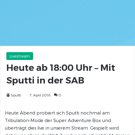
Livestream
Heute ab 18:00 Uhr – Mit
Sputti in der SAB
Sputti
7. April 2016
0
Heute Abend probiert sich Sputti nochmal am
Tribulation-Mode der Super Adventure Box und
überträgt dies live in unserem Stream. Gespielt wird