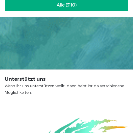
Alle (3110)
Unterstützt uns
Wenn ihr uns unterstützen wollt, dann habt ihr da verschiedene
Möglichkeiten.