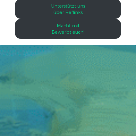
Unterstützt uns
über Reflinks
Macht mit
Bewerbt euch!