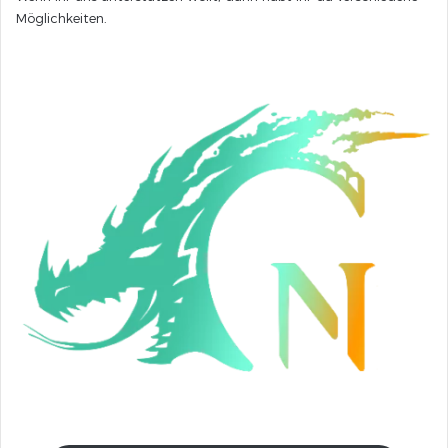
Möglichkeiten.