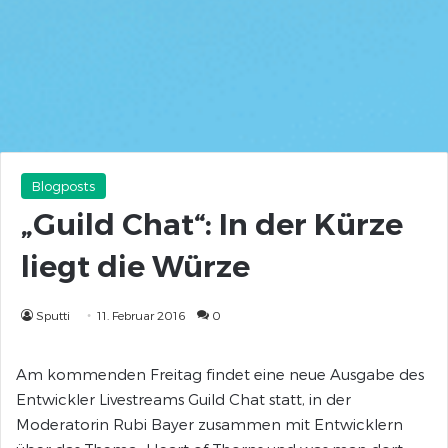
Blogposts
„Guild Chat“: In der Kürze
liegt die Würze
Sputti
11. Februar 2016
0
Am kommenden Freitag findet eine neue Ausgabe des
Entwickler Livestreams Guild Chat statt, in der
Moderatorin Rubi Bayer zusammen mit Entwicklern