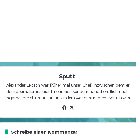
Sputti
Alexander Leitsch war früher mal unser Chef. Inzwischen geht er
dem Journalismus nichtmehr hier, sondern hauptberuflich nach.
Ingame erreicht man ihn unter dem Accountnamen: Sputti.8214
Facebook
X
Schreibe einen Kommentar