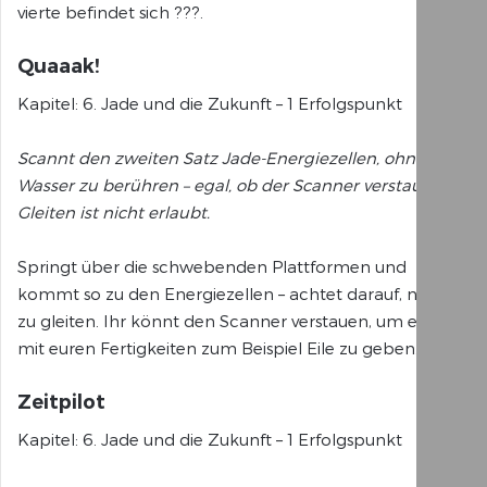
vierte befindet sich ???.
Quaaak!
Kapitel: 6. Jade und die Zukunft – 1 Erfolgspunkt
Scannt den zweiten Satz Jade-Energiezellen, ohne das
Wasser zu berühren – egal, ob der Scanner verstaut ist.
Gleiten ist nicht erlaubt.
Springt über die schwebenden Plattformen und
kommt so zu den Energiezellen – achtet darauf, nicht
zu gleiten. Ihr könnt den Scanner verstauen, um euch
mit euren Fertigkeiten zum Beispiel Eile zu geben.
Zeitpilot
Kapitel: 6. Jade und die Zukunft – 1 Erfolgspunkt