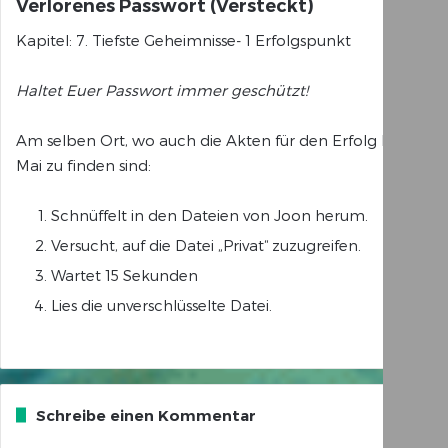
Verlorenes Passwort (Versteckt)
Kapitel: 7. Tiefste Geheimnisse- 1 Erfolgspunkt
Haltet Euer Passwort immer geschützt!
Am selben Ort, wo auch die Akten für den Erfolg Mai oh
Mai zu finden sind:
Schnüffelt in den Dateien von Joon herum.
Versucht, auf die Datei „Privat“ zuzugreifen.
Wartet 15 Sekunden
Lies die unverschlüsselte Datei.
Schreibe einen Kommentar