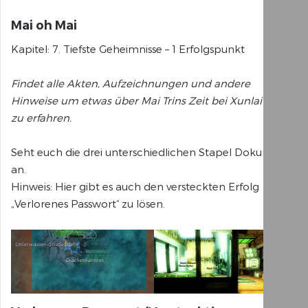
Mai oh Mai
Kapitel: 7. Tiefste Geheimnisse – 1 Erfolgspunkt
Findet alle Akten, Aufzeichnungen und andere
Hinweise um etwas über Mai Trins Zeit bei Xunlai-Jade
zu erfahren.
Seht euch die drei unterschiedlichen Stapel Dokumente
an.
Hinweis: Hier gibt es auch den versteckten Erfolg
„Verlorenes Passwort“ zu lösen.