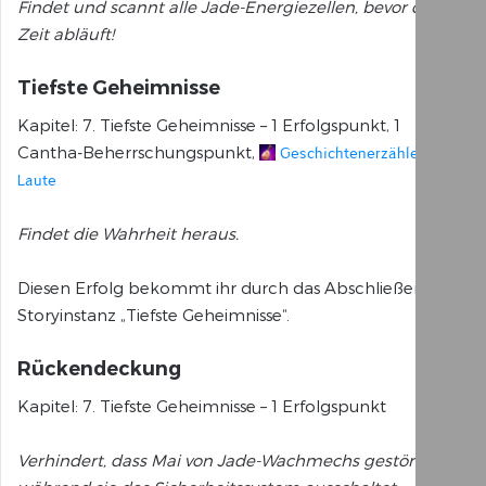
Findet und scannt alle Jade-Energiezellen, bevor die
Zeit abläuft!
Tiefste Geheimnisse
Kapitel: 7. Tiefste Geheimnisse – 1 Erfolgspunkt, 1
Cantha-Beherrschungspunkt,
Geschichtenerzähler-
Laute
Findet die Wahrheit heraus.
Diesen Erfolg bekommt ihr durch das Abschließen der
Storyinstanz „Tiefste Geheimnisse“.
Rückendeckung
Kapitel: 7. Tiefste Geheimnisse – 1 Erfolgspunkt
Verhindert, dass Mai von Jade-Wachmechs gestört wird,