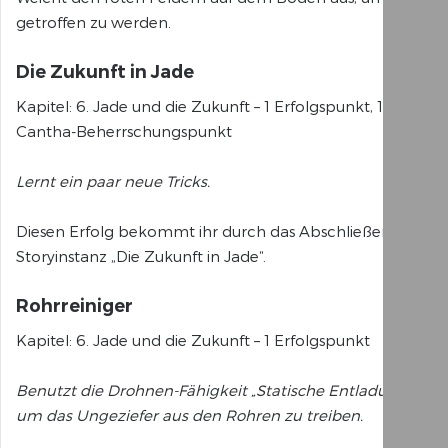
getroffen zu werden.
Die Zukunft in Jade
Kapitel: 6. Jade und die Zukunft – 1 Erfolgspunkt, 1
Cantha-Beherrschungspunkt
Lernt ein paar neue Tricks.
Diesen Erfolg bekommt ihr durch das Abschließen der
Storyinstanz „Die Zukunft in Jade“.
Rohrreiniger
Kapitel: 6. Jade und die Zukunft – 1 Erfolgspunkt
Benutzt die Drohnen-Fähigkeit „Statische Entladung“,
um das Ungeziefer aus den Rohren zu treiben.