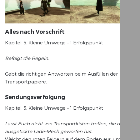
Alles nach Vorschrift
Kapitel: 5. Kleine Umwege – 1 Erfolgspunkt
Befolgt die Regeln.
Gebt die richtigen Antworten beim Ausfüllen der
Transportpapiere.
Sendungsverfolgung
Kapitel: 5. Kleine Umwege – 1 Erfolgspunkt
Lasst Euch nicht von Transportkisten treffen, die der
ausgetickte Lade-Mech geworfen hat.
Weicht den roten Feldern auf dem Boden aus, um nicht