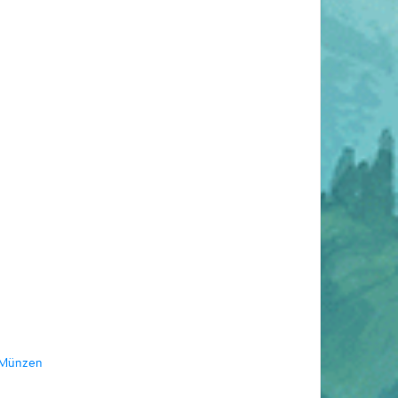
-Münzen