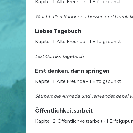
Kapitel: 1. Alte Freunde – 1 Erfolgspunkt
Weicht allen Kanonenschüssen und Drehfall
Liebes Tagebuch
Kapitel: 1. Alte Freunde – 1 Erfolgspunkt
Lest Gorriks Tagebuch
.
Erst denken, dann springen
Kapitel: 1. Alte Freunde – 1 Erfolgspunkt
Säubert die Armada und verwendet dabei wen
Öffentlichkeitsarbeit
Kapitel: 2. Öffentlichkeitsarbeit – 1 Erfolg