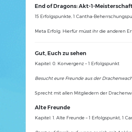
End of Dragons: Akt-1-Meisterschaf
15 Erfolgspunkte, 1 Cantha-Beherrschungsp
Meta Erfolg. Hierfür müsst ihr die anderen E
Gut, Euch zu sehen
Kapitel: 0. Konvergenz – 1 Erfolgspunkt
Besucht eure Freunde aus der Drachenwach
Sprecht mit allen Mitgliedern der Drachen
Alte Freunde
Kapitel: 1. Alte Freunde – 1 Erfolgspunkt, 1