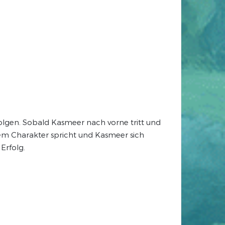
olgen. Sobald Kasmeer nach vorne tritt und
rem Charakter spricht und Kasmeer sich
Erfolg.