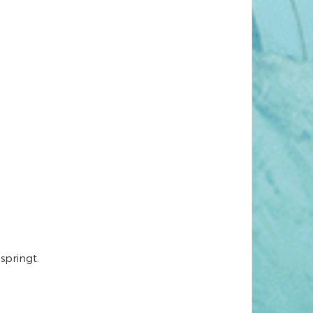
springt.