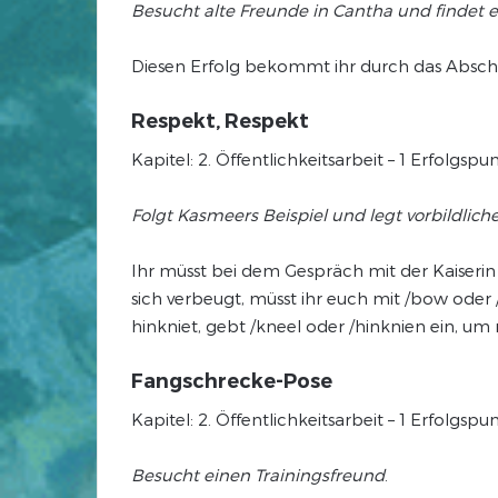
Besucht alte Freunde in Cantha und findet 
Diesen Erfolg bekommt ihr durch das Abschlie
Respekt, Respekt
Kapitel: 2. Öffentlichkeitsarbeit – 1 Erfolgspu
Folgt Kasmeers Beispiel und legt vorbildlich
Ihr müsst bei dem Gespräch mit der Kaiserin
sich verbeugt, müsst ihr euch mit /bow oder
hinkniet, gebt /kneel oder /hinknien ein, u
Fangschrecke-Pose
Kapitel: 2. Öffentlichkeitsarbeit – 1 Erfolgspu
Besucht einen Trainingsfreund
.