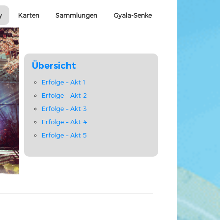
y
Karten
Sammlungen
Gyala-Senke
Übersicht
Erfolge – Akt 1
Erfolge – Akt 2
Erfolge – Akt 3
Erfolge – Akt 4
Erfolge – Akt 5