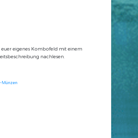
 euer eigenes Kombofeld mit einem
eitsbeschreibung nachlesen.
l-Münzen