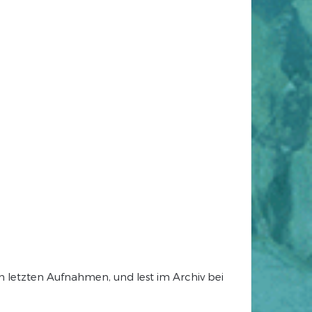
n letzten Aufnahmen, und lest im Archiv bei