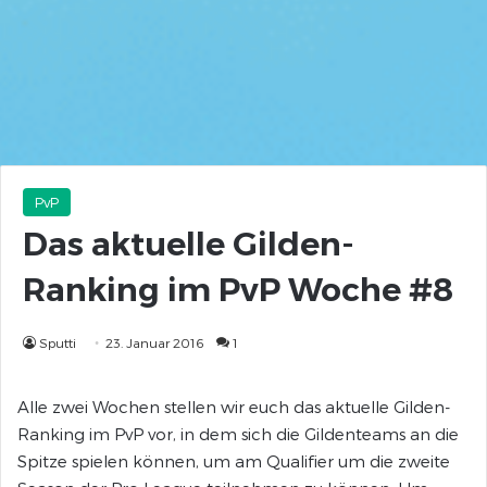
PvP
Das aktuelle Gilden-
Ranking im PvP Woche #8
Sputti
23. Januar 2016
1
Alle zwei Wochen stellen wir euch das aktuelle Gilden-
Ranking im PvP vor, in dem sich die Gildenteams an die
Spitze spielen können, um am Qualifier um die zweite