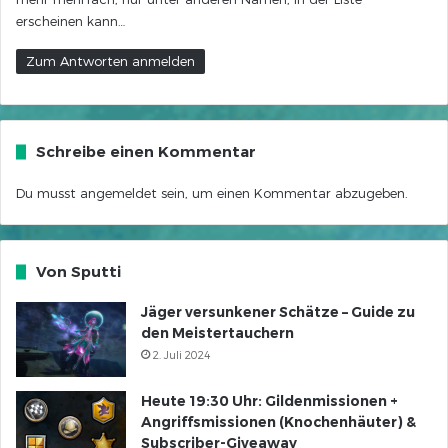
erscheinen kann…
Zum Antworten anmelden
Schreibe einen Kommentar
Du musst
angemeldet
sein, um einen Kommentar abzugeben.
Von Sputti
Jäger versunkener Schätze – Guide zu
den Meistertauchern
2. Juli 2024
Heute 19:30 Uhr: Gildenmissionen +
Angriffsmissionen (Knochenhäuter) &
Subscriber-Giveaway