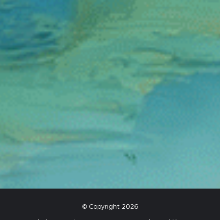
© Copyright 2026