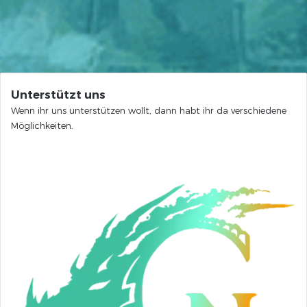
Unterstützt uns
Wenn ihr uns unterstützen wollt, dann habt ihr da verschiedene
Möglichkeiten.