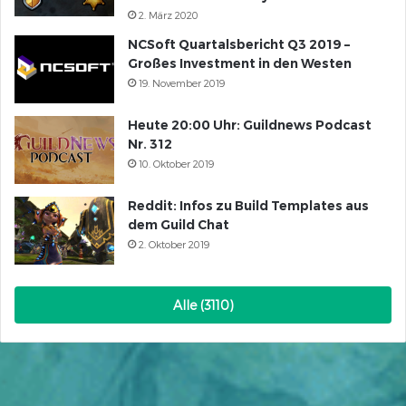
2. März 2020
NCSoft Quartalsbericht Q3 2019 –
Großes Investment in den Westen
19. November 2019
Heute 20:00 Uhr: Guildnews Podcast
Nr. 312
10. Oktober 2019
Reddit: Infos zu Build Templates aus
dem Guild Chat
2. Oktober 2019
Alle (3110)