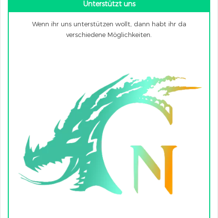
Unterstützt uns
Wenn ihr uns unterstützen wollt, dann habt ihr da
verschiedene Möglichkeiten.