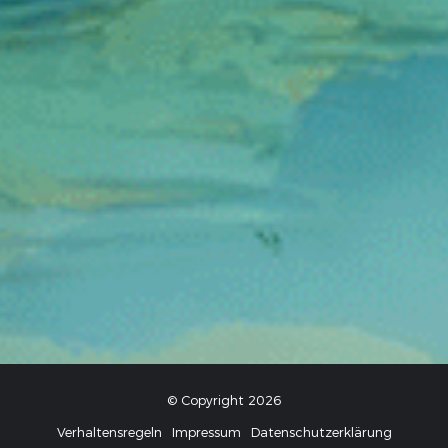
© Copyright 2026
Verhaltensregeln
Impressum
Datenschutzerklärung