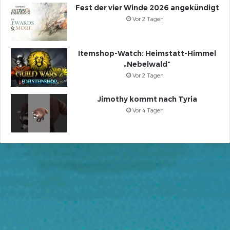
Fest der vier Winde 2026 angekündigt
Vor 2 Tagen
Itemshop-Watch: Heimstatt-Himmel
„Nebelwald“
Vor 2 Tagen
Jimothy kommt nach Tyria
Vor 4 Tagen