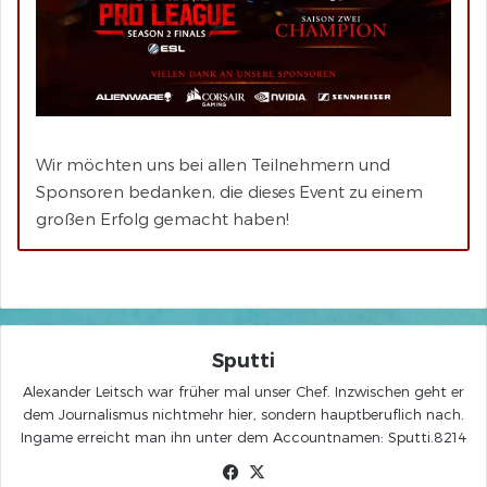
Wir möchten uns bei allen Teilnehmern und
Sponsoren bedanken, die dieses Event zu einem
großen Erfolg gemacht haben!
Sputti
Alexander Leitsch war früher mal unser Chef. Inzwischen geht er
dem Journalismus nichtmehr hier, sondern hauptberuflich nach.
Ingame erreicht man ihn unter dem Accountnamen: Sputti.8214
Facebook
X