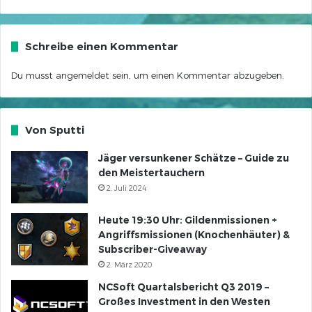
Schreibe einen Kommentar
Du musst
angemeldet
sein, um einen Kommentar abzugeben.
Von Sputti
Jäger versunkener Schätze – Guide zu
den Meistertauchern
2. Juli 2024
Heute 19:30 Uhr: Gildenmissionen +
Angriffsmissionen (Knochenhäuter) &
Subscriber-Giveaway
2. März 2020
NCSoft Quartalsbericht Q3 2019 –
Großes Investment in den Westen