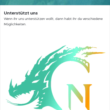
Unterstützt uns
Wenn ihr uns unterstützen wollt, dann habt ihr da verschiedene
Möglichkeiten.