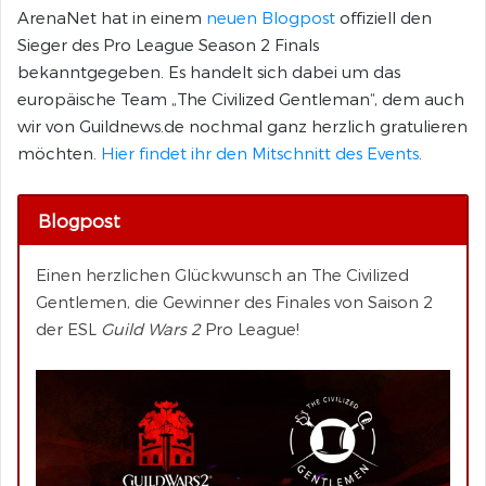
ArenaNet hat in einem
neuen Blogpost
offiziell den
Sieger des Pro League Season 2 Finals
bekanntgegeben. Es handelt sich dabei um das
europäische Team „The Civilized Gentleman“, dem auch
wir von Guildnews.de nochmal ganz herzlich gratulieren
möchten.
Hier findet ihr den Mitschnitt des Events
.
Blogpost
Einen herzlichen Glückwunsch an The Civilized
Gentlemen, die Gewinner des Finales von Saison 2
der ESL
Guild Wars 2
Pro League!