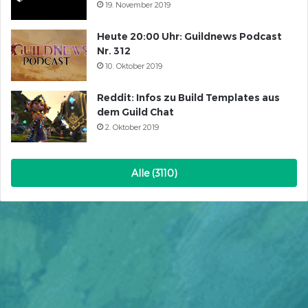
19. November 2019
Heute 20:00 Uhr: Guildnews Podcast
Nr. 312
10. Oktober 2019
Reddit: Infos zu Build Templates aus
dem Guild Chat
2. Oktober 2019
Alle (3110)