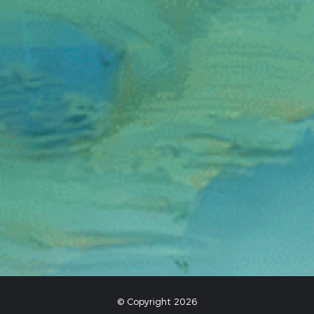
© Copyright 2026