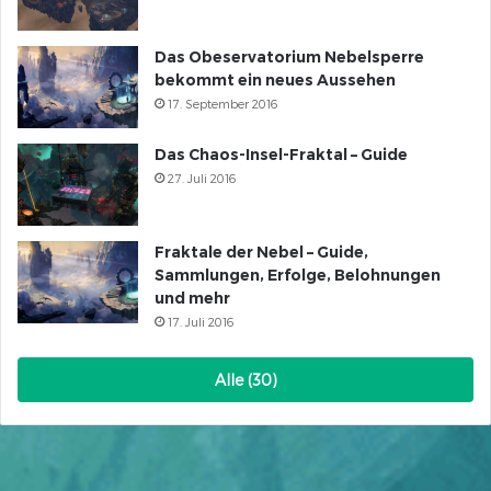
Das Obeservatorium Nebelsperre
bekommt ein neues Aussehen
17. September 2016
Das Chaos-Insel-Fraktal – Guide
27. Juli 2016
Fraktale der Nebel – Guide,
Sammlungen, Erfolge, Belohnungen
und mehr
17. Juli 2016
Alle (30)