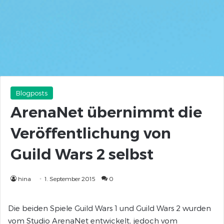
Blogposts
ArenaNet übernimmt die
Veröffentlichung von
Guild Wars 2 selbst
hina
1. September 2015
0
Die beiden Spiele Guild Wars 1 und Guild Wars 2 wurden
vom Studio ArenaNet entwickelt, jedoch vom