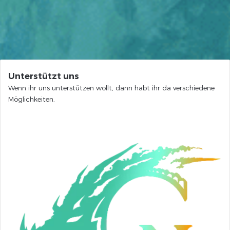
Unterstützt uns
Wenn ihr uns unterstützen wollt, dann habt ihr da verschiedene
Möglichkeiten.