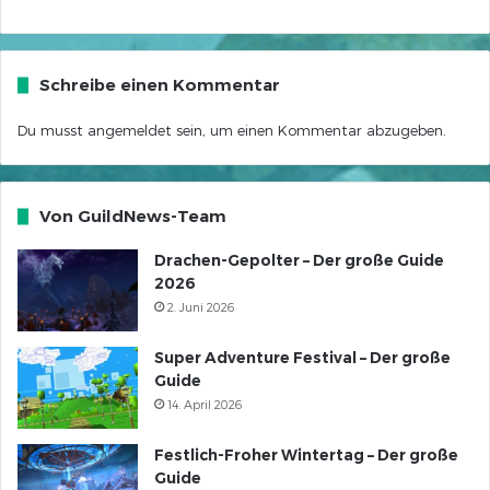
Schreibe einen Kommentar
Du musst
angemeldet
sein, um einen Kommentar abzugeben.
Von GuildNews-Team
Drachen-Gepolter – Der große Guide
2026
2. Juni 2026
Super Adventure Festival – Der große
Guide
14. April 2026
Festlich-Froher Wintertag – Der große
Guide