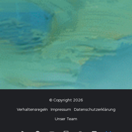
© Copyright 2026
Verhaltensregeln
Impressum
Datenschutzerklärung
Unser Team