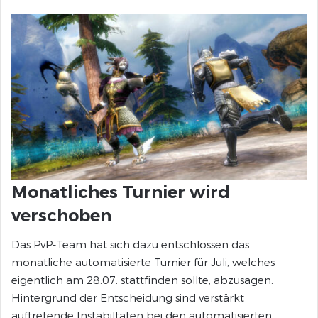
Monatliches Turnier wird
verschoben
Das PvP-Team hat sich dazu entschlossen das
monatliche automatisierte Turnier für Juli, welches
eigentlich am 28.07. stattfinden sollte, abzusagen.
Hintergrund der Entscheidung sind verstärkt
auftretende Instabiltäten bei den automatisierten