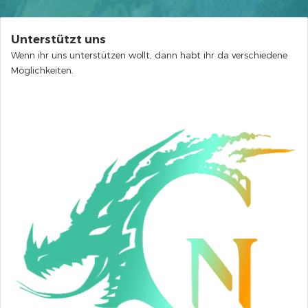
Unterstützt uns
Wenn ihr uns unterstützen wollt, dann habt ihr da verschiedene
Möglichkeiten.