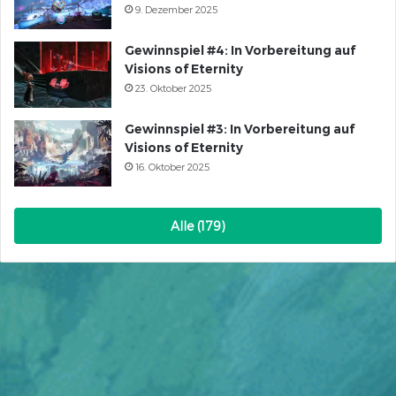
9. Dezember 2025
Gewinnspiel #4: In Vorbereitung auf
Visions of Eternity
23. Oktober 2025
Gewinnspiel #3: In Vorbereitung auf
Visions of Eternity
16. Oktober 2025
Alle (179)