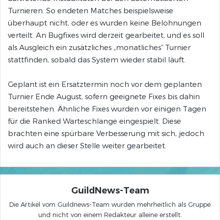
Turnieren. So endeten Matches beispielsweise
überhaupt nicht, oder es wurden keine Belohnungen
verteilt. An Bugfixes wird derzeit gearbeitet, und es soll
als Ausgleich ein zusätzliches „monatliches“ Turnier
stattfinden, sobald das System wieder stabil läuft.
Geplant ist ein Ersatztermin noch vor dem geplanten
Turnier Ende August, sofern geeignete Fixes bis dahin
bereitstehen. Ähnliche Fixes wurden vor einigen Tagen
für die Ranked Warteschlange eingespielt. Diese
brachten eine spürbare Verbesserung mit sich, jedoch
wird auch an dieser Stelle weiter gearbeitet.
GuildNews-Team
Die Artikel vom Guildnews-Team wurden mehrheitlich als Gruppe
und nicht von einem Redakteur alleine erstellt.