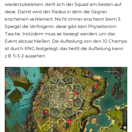
wiederzubeleben, stellt sich der Squad am besten auf
diese. Damit wird der Radius in dem die Gegner
erscheinen verkleinert. Nicht immer erscheint beim 3.
Spiegel die Verfolgerin, diese gibt kein Phylakterion-
Tasche, trotzdem muss sie besiegt werden, um das
Event abzuschließen. Die Aufteilung von den 10 Champs
ist durch RNG festgelegt; das heißt die Aufteilung kann
z.B. 5-3-2 aussehen.