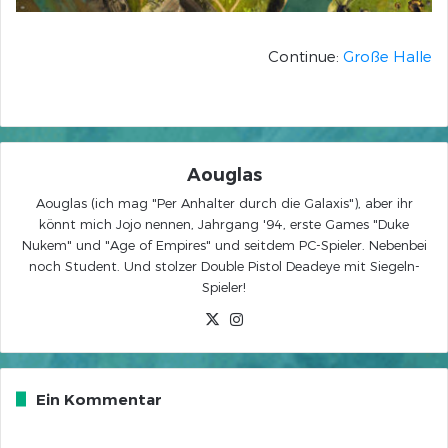
Continue:
Große Halle
Aouglas
Aouglas (ich mag "Per Anhalter durch die Galaxis"), aber ihr
könnt mich Jojo nennen, Jahrgang '94, erste Games "Duke
Nukem" und "Age of Empires" und seitdem PC-Spieler. Nebenbei
noch Student. Und stolzer Double Pistol Deadeye mit Siegeln-
Spieler!
X
Instagram
Ein Kommentar