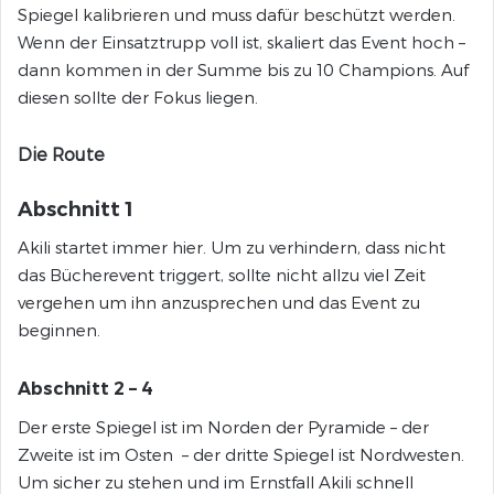
Spiegel kalibrieren und muss dafür beschützt werden.
Wenn der Einsatztrupp voll ist, skaliert das Event hoch –
dann kommen in der Summe bis zu 10 Champions. Auf
diesen sollte der Fokus liegen.
Die Route
Abschnitt 1
Akili startet immer hier. Um zu verhindern, dass nicht
das Bücherevent triggert, sollte nicht allzu viel Zeit
vergehen um ihn anzusprechen und das Event zu
beginnen.
Abschnitt 2 – 4
Der erste Spiegel ist im Norden der Pyramide – der
Zweite ist im Osten – der dritte Spiegel ist Nordwesten.
Um sicher zu stehen und im Ernstfall Akili schnell