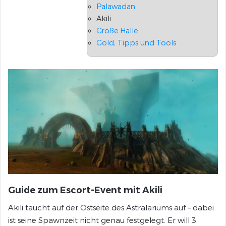
Palawadan
Akili
Große Halle
Gold, Tipps und Tools
Guide zum Escort-Event mit Akili
Akili taucht auf der Ostseite des Astralariums auf – dabei
ist seine Spawnzeit nicht genau festgelegt. Er will 3