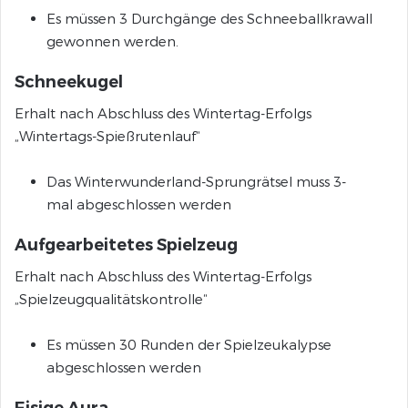
Es müssen 3 Durchgänge des Schneeballkrawall
gewonnen werden.
Schneekugel
Erhalt nach Abschluss des Wintertag-Erfolgs
„Wintertags-Spießrutenlauf“
Das Winterwunderland-Sprungrätsel muss 3-
mal abgeschlossen werden
Aufgearbeitetes Spielzeug
Erhalt nach Abschluss des Wintertag-Erfolgs
„Spielzeugqualitätskontrolle“
Es müssen 30 Runden der Spielzeukalypse
abgeschlossen werden
Eisige Aura