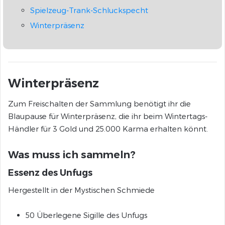
Spielzeug-Trank-Schluckspecht
Winterpräsenz
Winterpräsenz
Zum Freischalten der Sammlung benötigt ihr die
Blaupause für Winterpräsenz, die ihr beim Wintertags-
Händler für 3 Gold und 25.000 Karma erhalten könnt.
Was muss ich sammeln?
Essenz des Unfugs
Hergestellt in der Mystischen Schmiede
50 Überlegene Sigille des Unfugs