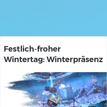
Festlich-froher
Wintertag: Winterpräsenz