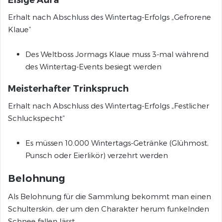
Erhalt nach Abschluss des Wintertag-Erfolgs „Gefrorene
Klaue“
Des Weltboss Jormags Klaue muss 3-mal während
des Wintertag-Events besiegt werden
Meisterhafter Trinkspruch
Erhalt nach Abschluss des Wintertag-Erfolgs „Festlicher
Schluckspecht“
Es müssen 10.000 Wintertags-Getränke (Glühmost,
Punsch oder Eierlikör) verzehrt werden
Belohnung
Als Belohnung für die Sammlung bekommt man einen
Schulterskin, der um den Charakter herum funkelnden
Schnee fallen lässt