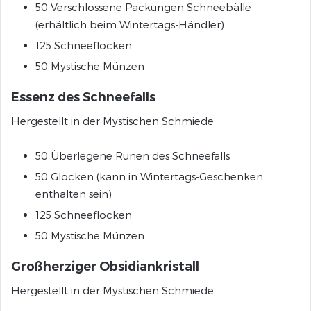
50 Verschlossene Packungen Schneebälle
(erhältlich beim Wintertags-Händler)
125 Schneeflocken
50 Mystische Münzen
Essenz des Schneefalls
Hergestellt in der Mystischen Schmiede
50 Überlegene Runen des Schneefalls
50 Glocken (kann in Wintertags-Geschenken
enthalten sein)
125 Schneeflocken
50 Mystische Münzen
Großherziger Obsidiankristall
Hergestellt in der Mystischen Schmiede