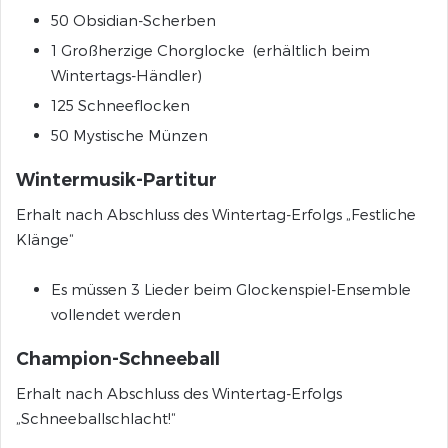
50 Obsidian-Scherben
1 Großherzige Chorglocke (erhältlich beim
Wintertags-Händler)
125 Schneeflocken
50 Mystische Münzen
Wintermusik-Partitur
Erhalt nach Abschluss des Wintertag-Erfolgs „Festliche
Klänge“
Es müssen 3 Lieder beim Glockenspiel-Ensemble
vollendet werden
Champion-Schneeball
Erhalt nach Abschluss des Wintertag-Erfolgs
„Schneeballschlacht!“