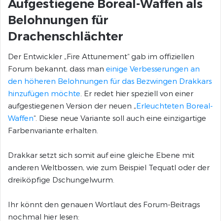
Aufgestiegene Boreal-Waffen als
Belohnungen für
Drachenschlächter
Der Entwickler „Fire Attunement“ gab im offiziellen
Forum bekannt, dass man
einige Verbesserungen an
den höheren Belohnungen für das Bezwingen Drakkars
hinzufügen möchte
. Er redet hier speziell von einer
aufgestiegenen Version der neuen „
Erleuchteten Boreal-
Waffen
“. Diese neue Variante soll auch eine einzigartige
Farbenvariante erhalten.
Drakkar setzt sich somit auf eine gleiche Ebene mit
anderen Weltbossen, wie zum Beispiel Tequatl oder der
dreiköpfige Dschungelwurm.
Ihr könnt den genauen Wortlaut des Forum-Beitrags
nochmal hier lesen: