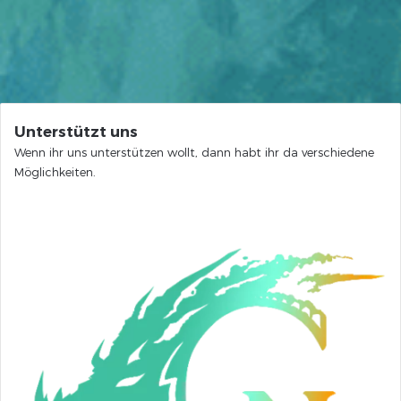
Unterstützt uns
Wenn ihr uns unterstützen wollt, dann habt ihr da verschiedene
Möglichkeiten.