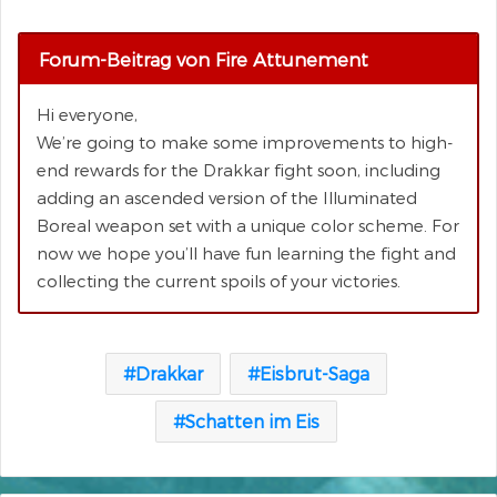
Forum-Beitrag von Fire Attunement
Hi everyone,
We’re going to make some improvements to high-
end rewards for the Drakkar fight soon, including
adding an ascended version of the Illuminated
Boreal weapon set with a unique color scheme. For
now we hope you’ll have fun learning the fight and
collecting the current spoils of your victories.
Drakkar
Eisbrut-Saga
Schatten im Eis