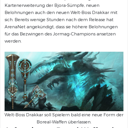
Kartenerweiterung der Bjora-Sümpfe, neuen
Belohnungen auch den neuen Welt-Boss Drakkar mit
sich. Bereits wenige Stunden nach dem Release hat
ArenaNet angekündigt, dass sie höhere Belohnungen
für das Bezwingen des Jormag-Champions ansetzen
werden.
Welt-Boss Drakkar soll Spielern bald eine neue Form der
Boreal-Waffen überlassen.