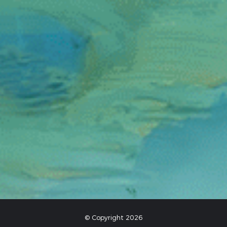
© Copyright 2026