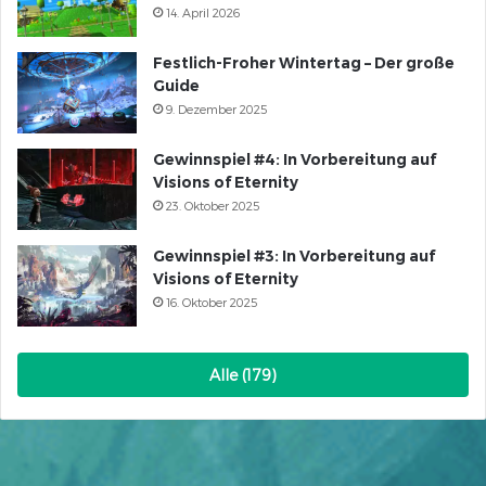
14. April 2026
Festlich-Froher Wintertag – Der große
Guide
9. Dezember 2025
Gewinnspiel #4: In Vorbereitung auf
Visions of Eternity
23. Oktober 2025
Gewinnspiel #3: In Vorbereitung auf
Visions of Eternity
16. Oktober 2025
Alle (179)