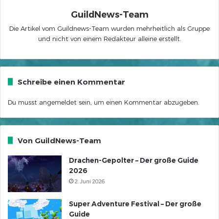
GuildNews-Team
Die Artikel vom Guildnews-Team wurden mehrheitlich als Gruppe
und nicht von einem Redakteur alleine erstellt.
Schreibe einen Kommentar
Du musst
angemeldet
sein, um einen Kommentar abzugeben.
Von GuildNews-Team
Drachen-Gepolter – Der große Guide
2026
2. Juni 2026
Super Adventure Festival – Der große
Guide