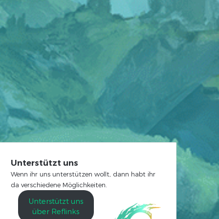
Unterstützt uns
Wenn ihr uns unterstützen wollt, dann habt ihr
da verschiedene Möglichkeiten.
Unterstützt uns
über Reflinks