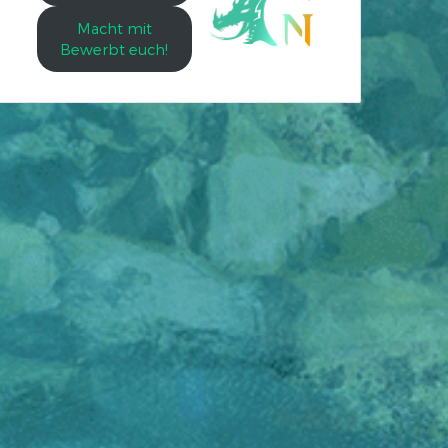
Macht mit
Bewerbt euch!