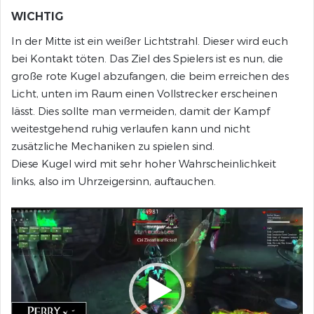
WICHTIG
In der Mitte ist ein weißer Lichtstrahl. Dieser wird euch
bei Kontakt töten. Das Ziel des Spielers ist es nun, die
große rote Kugel abzufangen, die beim erreichen des
Licht, unten im Raum einen Vollstrecker erscheinen
lässt. Dies sollte man vermeiden, damit der Kampf
weitestgehend ruhig verlaufen kann und nicht
zusätzliche Mechaniken zu spielen sind.
Diese Kugel wird mit sehr hoher Wahrscheinlichkeit
links, also im Uhrzeigersinn, auftauchen.
Video-
Player