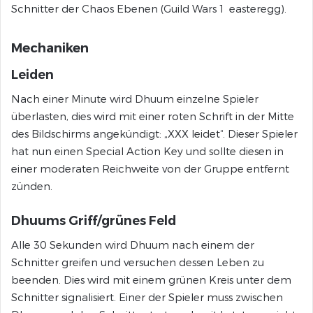
Schnitter der Chaos Ebenen (Guild Wars 1 easteregg).
Mechaniken
Leiden
Nach einer Minute wird Dhuum einzelne Spieler
überlasten, dies wird mit einer roten Schrift in der Mitte
des Bildschirms angekündigt: „XXX leidet“. Dieser Spieler
hat nun einen Special Action Key und sollte diesen in
einer moderaten Reichweite von der Gruppe entfernt
zünden.
Dhuums Griff/grünes Feld
Alle 30 Sekunden wird Dhuum nach einem der
Schnitter greifen und versuchen dessen Leben zu
beenden. Dies wird mit einem grünen Kreis unter dem
Schnitter signalisiert. Einer der Spieler muss zwischen