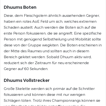
Dhuums Boten
Diese, dem Fleischgolem ähnlich aussehenden Gegner,
haben ein rotes AoE Feld um sich, welches extremen
Schaden austeilt. Auch werden die Boten sich auf die
erste Person fokussieren, die sie angreift. Eine spezifische
Person mit genügend Selbstheilung und Mobilität sollte
diese von der Gruppe wegkiten. Die Boten erscheinen in
der Mitte des Raumes und sollten auch in diesem
Bereich gekitet werden. Sobald Dhuum aktiv wird,
reduziert sich der Zeitraum für neu erscheinende
Gegner auf 60 Sekunden.
Dhuums Vollstrecker
Große Skelette werden sich primär auf die Schnitter
fokussieren und können diese mit nur wenigen
Schlägen töten. Trotz ihres Championrangs können sie