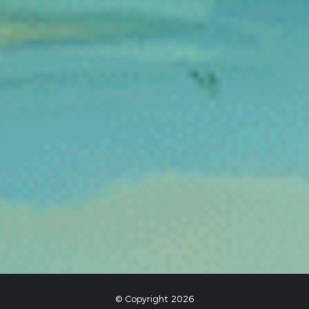
© Copyright 2026