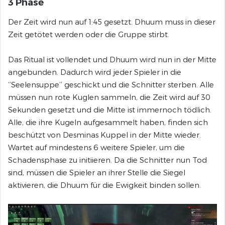
3 Phase
Der Zeit wird nun auf 1:45 gesetzt. Dhuum muss in dieser
Zeit getötet werden oder die Gruppe stirbt.
Das Ritual ist vollendet und Dhuum wird nun in der Mitte
angebunden. Dadurch wird jeder Spieler in die
‘’Seelensuppe’’ geschickt und die Schnitter sterben. Alle
müssen nun rote Kuglen sammeln, die Zeit wird auf 30
Sekunden gesetzt und die Mitte ist immernoch tödlich.
Alle, die ihre Kugeln aufgesammelt haben, finden sich
beschützt von Desminas Kuppel in der Mitte wieder.
Wartet auf mindestens 6 weitere Spieler, um die
Schadensphase zu initiieren. Da die Schnitter nun Tod
sind, müssen die Spieler an ihrer Stelle die Siegel
aktivieren, die Dhuum für die Ewigkeit binden sollen.
Video-
Player