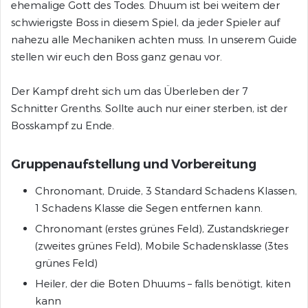
ehemalige Gott des Todes. Dhuum ist bei weitem der
schwierigste Boss in diesem Spiel, da jeder Spieler auf
nahezu alle Mechaniken achten muss. In unserem Guide
stellen wir euch den Boss ganz genau vor.
Der Kampf dreht sich um das Überleben der 7
Schnitter Grenths. Sollte auch nur einer sterben, ist der
Bosskampf zu Ende.
Gruppenaufstellung und Vorbereitung
Chronomant, Druide, 3 Standard Schadens Klassen,
1 Schadens Klasse die Segen entfernen kann.
Chronomant (erstes grünes Feld), Zustandskrieger
(zweites grünes Feld), Mobile Schadensklasse (3tes
grünes Feld)
Heiler, der die Boten Dhuums – falls benötigt, kiten
kann