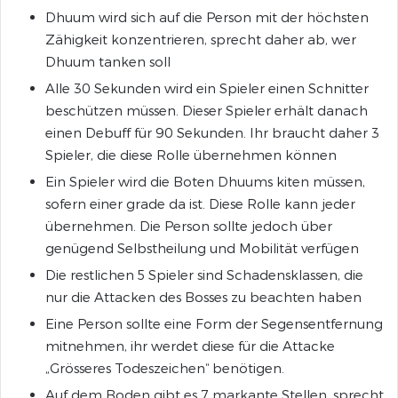
Dhuum wird sich auf die Person mit der höchsten
Zähigkeit konzentrieren, sprecht daher ab, wer
Dhuum tanken soll
Alle 30 Sekunden wird ein Spieler einen Schnitter
beschützen müssen. Dieser Spieler erhält danach
einen Debuff für 90 Sekunden. Ihr braucht daher 3
Spieler, die diese Rolle übernehmen können
Ein Spieler wird die Boten Dhuums kiten müssen,
sofern einer grade da ist. Diese Rolle kann jeder
übernehmen. Die Person sollte jedoch über
genügend Selbstheilung und Mobilität verfügen
Die restlichen 5 Spieler sind Schadensklassen, die
nur die Attacken des Bosses zu beachten haben
Eine Person sollte eine Form der Segensentfernung
mitnehmen, ihr werdet diese für die Attacke
„Grösseres Todeszeichen“ benötigen.
Auf dem Boden gibt es 7 markante Stellen, sprecht