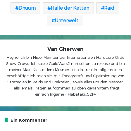
Dhuum
Halle der Ketten
Raid
Unterwelt
Van Gherwen
Heyho Ich bin Nico, Member der Internationalen Hardcore Gilde
Snow Crows. Ich spiele GuildWars2 nun schon zu release und bin
meiner Main Klasse dem Mesmer seit da treu. Im allgemeinen
beschäftige ich mich viel mit Theorycraft und Optimierung von
Strategien in Raids und Fraktalen., sowie alles um den Mesmer.
Falls jemals Fragen aufkommen zu oben genanntem fragt
einfach Ingame - Habataku.5214
Ein Kommentar