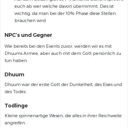
euch ab wer welche davon übernimmt. Dies ist
wichtig, da man bei der 10% Phase diese Stellen
brauchen wird
NPC’s und Gegner
Wie bereits bei den Events zuvor, werden wir es mit
Dhuums Armee, aber auch mit dem Gott persönlich zu
tun haben.
Dhuum
Dhuum war der erste Gott der Dunkelheit, des Eises und
des Todes.
Todlinge
Kleine spinnenartige Wesen, die alles in ihrer Reichweite
angreifen.