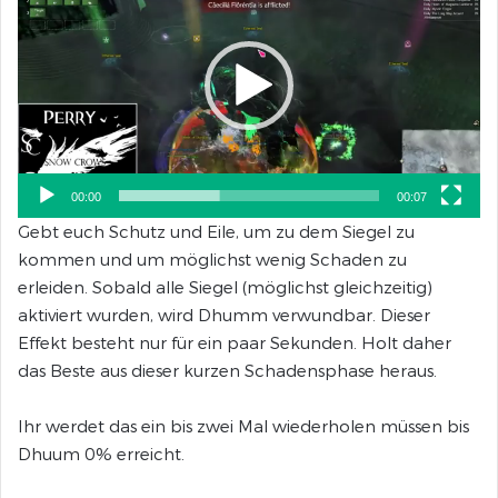
00:00
00:07
Gebt euch Schutz und Eile, um zu dem Siegel zu
kommen und um möglichst wenig Schaden zu
erleiden. Sobald alle Siegel (möglichst gleichzeitig)
aktiviert wurden, wird Dhumm verwundbar. Dieser
Effekt besteht nur für ein paar Sekunden. Holt daher
das Beste aus dieser kurzen Schadensphase heraus.
Ihr werdet das ein bis zwei Mal wiederholen müssen bis
Dhuum 0% erreicht.