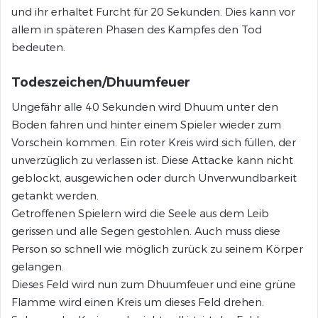
und ihr erhaltet Furcht für 20 Sekunden. Dies kann vor
allem in späteren Phasen des Kampfes den Tod
bedeuten.
Todeszeichen/Dhuumfeuer
Ungefähr alle 40 Sekunden wird Dhuum unter den
Boden fahren und hinter einem Spieler wieder zum
Vorschein kommen. Ein roter Kreis wird sich füllen, der
unverzüglich zu verlassen ist. Diese Attacke kann nicht
geblockt, ausgewichen oder durch Unverwundbarkeit
getankt werden.
Getroffenen Spielern wird die Seele aus dem Leib
gerissen und alle Segen gestohlen. Auch muss diese
Person so schnell wie möglich zurück zu seinem Körper
gelangen.
Dieses Feld wird nun zum Dhuumfeuer und eine grüne
Flamme wird einen Kreis um dieses Feld drehen.