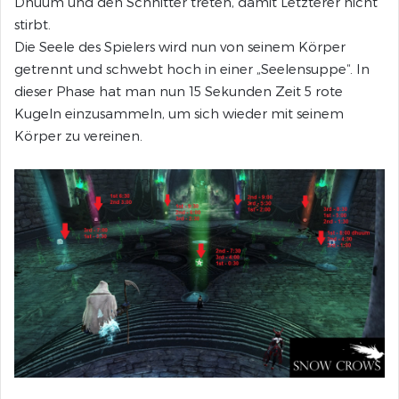
Dhuum und den Schnitter treten, damit Letzterer nicht
stirbt.
Die Seele des Spielers wird nun von seinem Körper
getrennt und schwebt hoch in einer „Seelensuppe“. In
dieser Phase hat man nun 15 Sekunden Zeit 5 rote
Kugeln einzusammeln, um sich wieder mit seinem
Körper zu vereinen.