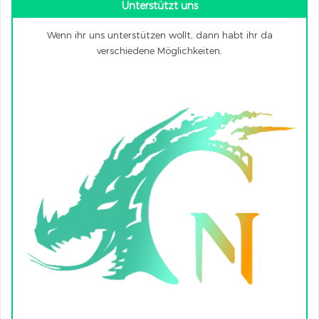
Unterstützt uns
Wenn ihr uns unterstützen wollt, dann habt ihr da
verschiedene Möglichkeiten.