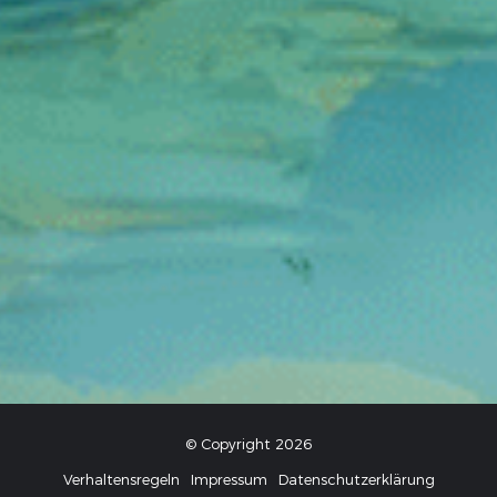
© Copyright 2026
Verhaltensregeln
Impressum
Datenschutzerklärung