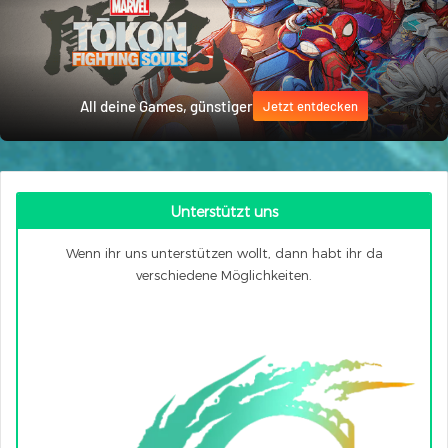
All deine Games, günstiger
Jetzt entdecken
Unterstützt uns
Wenn ihr uns unterstützen wollt, dann habt ihr da
verschiedene Möglichkeiten.