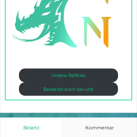
Unsere Reflinks
Bewerbt euch bei uns!
Beliebt
Kommentar