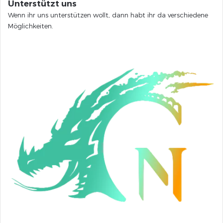
Unterstützt uns
Wenn ihr uns unterstützen wollt, dann habt ihr da verschiedene
Möglichkeiten.