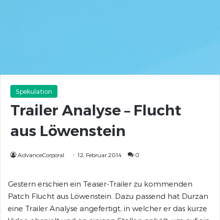
Spekulation
Trailer Analyse – Flucht
aus Löwenstein
AdvanceCorporal
12. Februar 2014
0
Gestern erschien ein Teaser-Trailer zu kommenden
Patch Flucht aus Löwenstein. Dazu passend hat Durzan
eine Trailer Analyse angefertigt, in welcher er das kurze