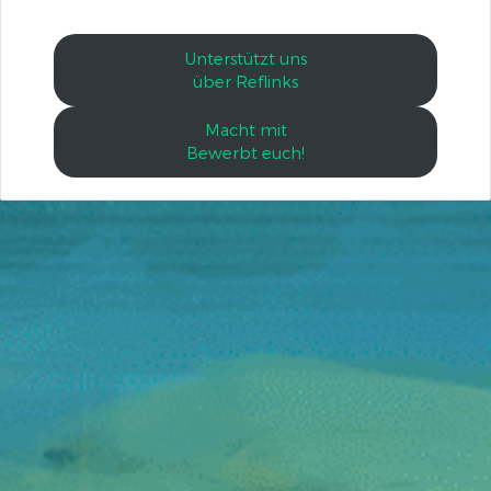
Unterstützt uns
über Reflinks
Macht mit
Bewerbt euch!