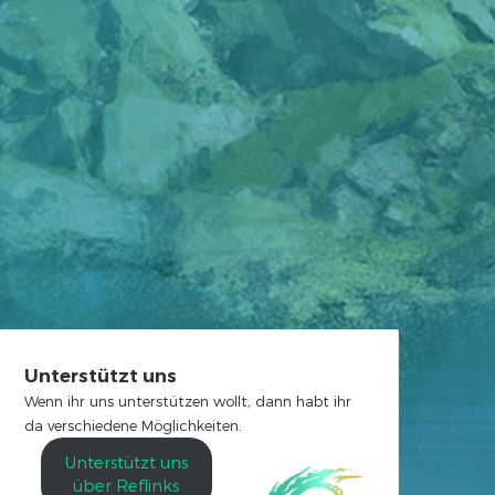
Unterstützt uns
Wenn ihr uns unterstützen wollt, dann habt ihr
da verschiedene Möglichkeiten.
Unterstützt uns
über Reflinks