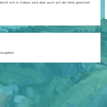
leicht sich in Videos, wird aber auch auf der Seite gesichtet.
bzugeben.