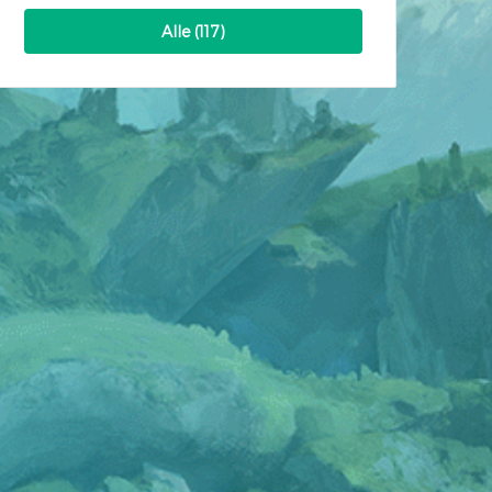
Alle (117)