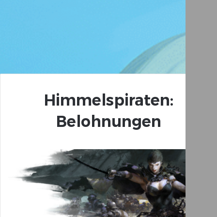
Himmelspiraten:
Belohnungen