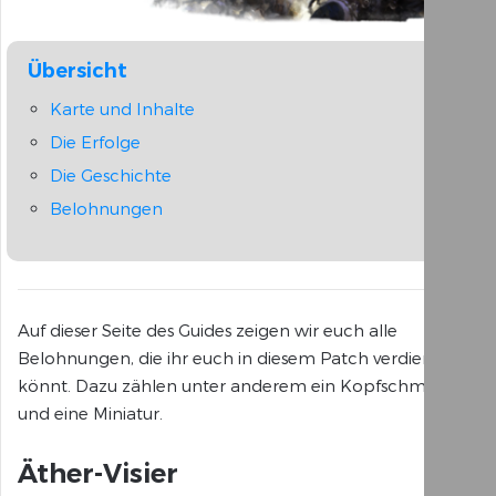
Übersicht
Karte und Inhalte
Die Erfolge
Die Geschichte
Belohnungen
Auf dieser Seite des Guides zeigen wir euch alle
Belohnungen, die ihr euch in diesem Patch verdienen
könnt. Dazu zählen unter anderem ein Kopfschmuck
und eine Miniatur.
Äther-Visier