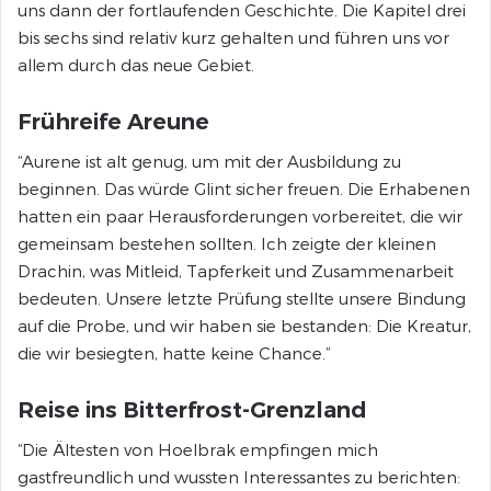
uns dann der fortlaufenden Geschichte. Die Kapitel drei
bis sechs sind relativ kurz gehalten und führen uns vor
allem durch das neue Gebiet.
Frühreife Areune
“Aurene ist alt genug, um mit der Ausbildung zu
beginnen. Das würde Glint sicher freuen. Die Erhabenen
hatten ein paar Herausforderungen vorbereitet, die wir
gemeinsam bestehen sollten. Ich zeigte der kleinen
Drachin, was Mitleid, Tapferkeit und Zusammenarbeit
bedeuten. Unsere letzte Prüfung stellte unsere Bindung
auf die Probe, und wir haben sie bestanden: Die Kreatur,
die wir besiegten, hatte keine Chance.”
Reise ins Bitterfrost-Grenzland
“Die Ältesten von Hoelbrak empfingen mich
gastfreundlich und wussten Interessantes zu berichten: