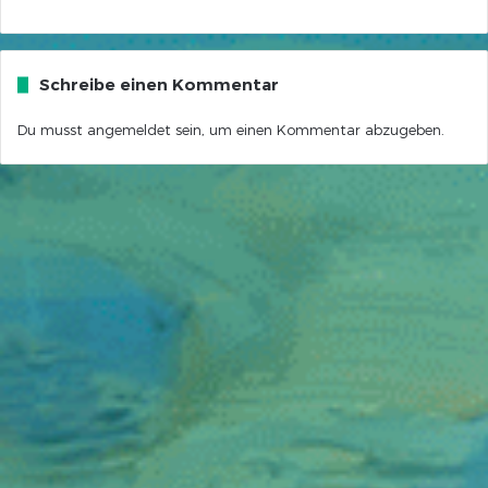
Schreibe einen Kommentar
Du musst
angemeldet
sein, um einen Kommentar abzugeben.