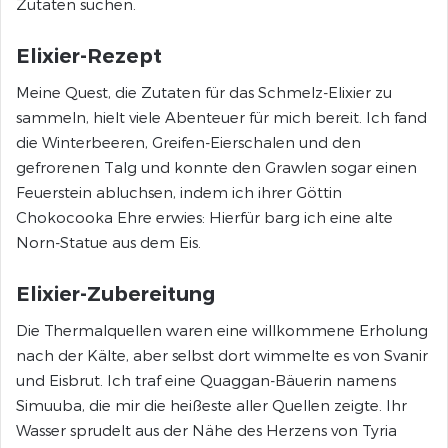
Zutaten suchen.
Elixier-Rezept
Meine Quest, die Zutaten für das Schmelz-Elixier zu
sammeln, hielt viele Abenteuer für mich bereit. Ich fand
die Winterbeeren, Greifen-Eierschalen und den
gefrorenen Talg und konnte den Grawlen sogar einen
Feuerstein abluchsen, indem ich ihrer Göttin
Chokocooka Ehre erwies: Hierfür barg ich eine alte
Norn-Statue aus dem Eis.
Elixier-Zubereitung
Die Thermalquellen waren eine willkommene Erholung
nach der Kälte, aber selbst dort wimmelte es von Svanir
und Eisbrut. Ich traf eine Quaggan-Bäuerin namens
Simuuba, die mir die heißeste aller Quellen zeigte. Ihr
Wasser sprudelt aus der Nähe des Herzens von Tyria