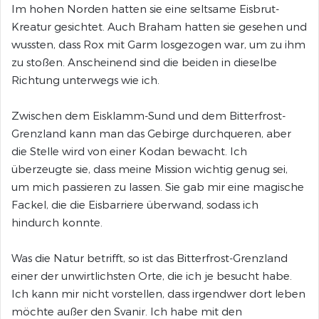
Im hohen Norden hatten sie eine seltsame Eisbrut-
Kreatur gesichtet. Auch Braham hatten sie gesehen und
wussten, dass Rox mit Garm losgezogen war, um zu ihm
zu stoßen. Anscheinend sind die beiden in dieselbe
Richtung unterwegs wie ich.
Zwischen dem Eisklamm-Sund und dem Bitterfrost-
Grenzland kann man das Gebirge durchqueren, aber
die Stelle wird von einer Kodan bewacht. Ich
überzeugte sie, dass meine Mission wichtig genug sei,
um mich passieren zu lassen. Sie gab mir eine magische
Fackel, die die Eisbarriere überwand, sodass ich
hindurch konnte.
Was die Natur betrifft, so ist das Bitterfrost-Grenzland
einer der unwirtlichsten Orte, die ich je besucht habe.
Ich kann mir nicht vorstellen, dass irgendwer dort leben
möchte außer den Svanir. Ich habe mit den