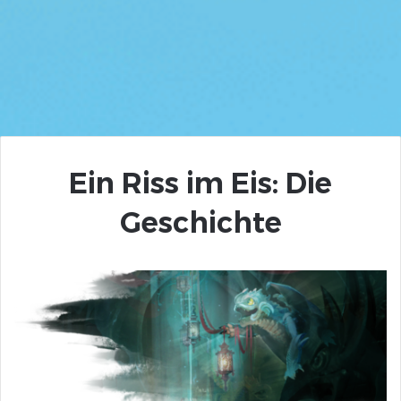
Ein Riss im Eis: Die
Geschichte