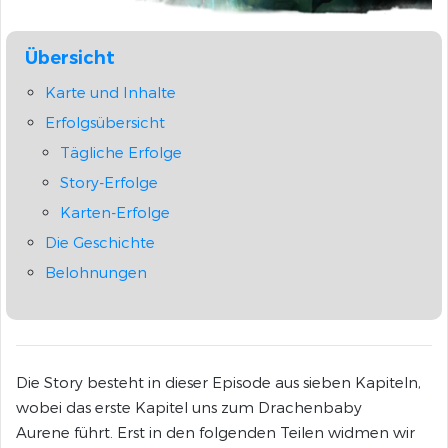
Übersicht
Karte und Inhalte
Erfolgsübersicht
Tägliche Erfolge
Story-Erfolge
Karten-Erfolge
Die Geschichte
Belohnungen
Die Story besteht in dieser Episode aus sieben Kapiteln,
wobei das erste Kapitel uns zum Drachenbaby
Aurene führt. Erst in den folgenden Teilen widmen wir