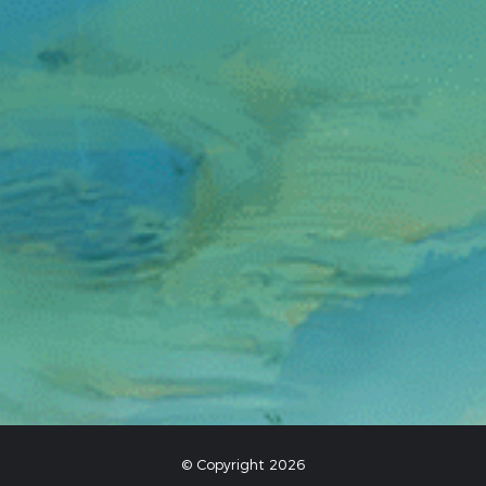
© Copyright 2026