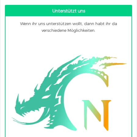
Unterstützt uns
Wenn ihr uns unterstützen wollt, dann habt ihr da
verschiedene Möglichkeiten.