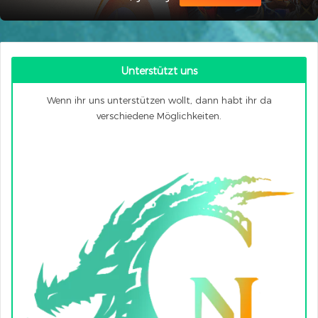
Unterstützt uns
Wenn ihr uns unterstützen wollt, dann habt ihr da
verschiedene Möglichkeiten.