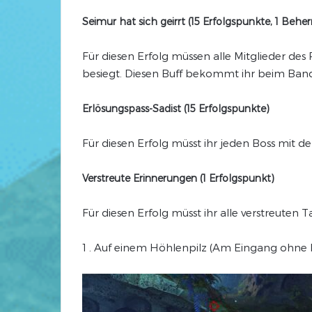
Seimur hat sich geirrt (15 Erfolgspunkte, 1 Beh
Für diesen Erfolg müssen alle Mitglieder des
besiegt. Diesen Buff bekommt ihr beim Bandit
Erlösungspass-Sadist (15 Erfolgspunkte)
Für diesen Erfolg müsst ihr jeden Boss mit 
Verstreute Erinnerungen (1 Erfolgspunkt)
Für diesen Erfolg müsst ihr alle verstreuten 
1 . Auf einem Höhlenpilz (Am Eingang ohne B