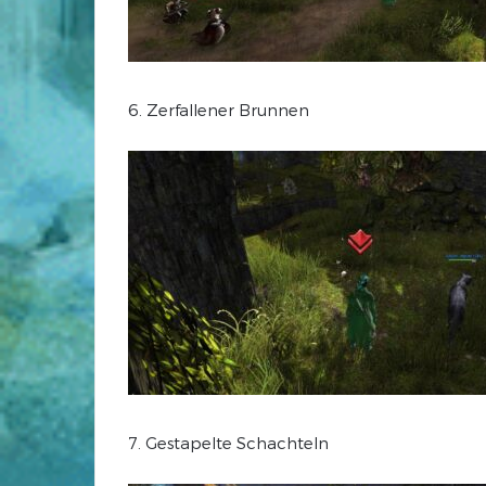
6. Zerfallener Brunnen
7. Gestapelte Schachteln