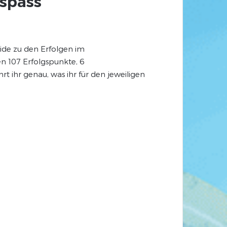
gspass
uide zu den Erfolgen im
n 107 Erfolgspunkte, 6
t ihr genau, was ihr für den jeweiligen