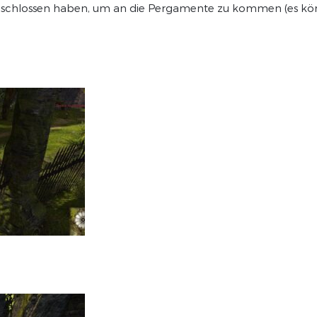
eschlossen haben, um an die Pergamente zu kommen (es könn