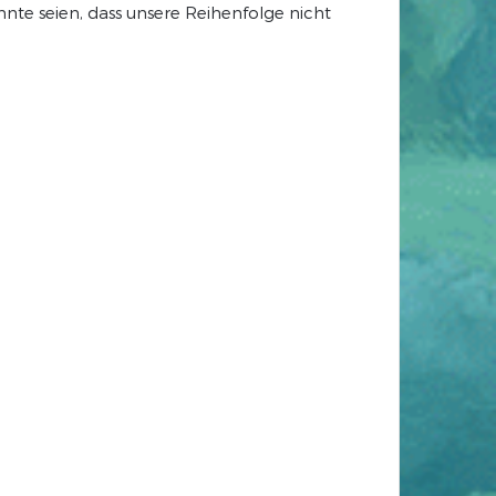
te seien, dass unsere Reihenfolge nicht