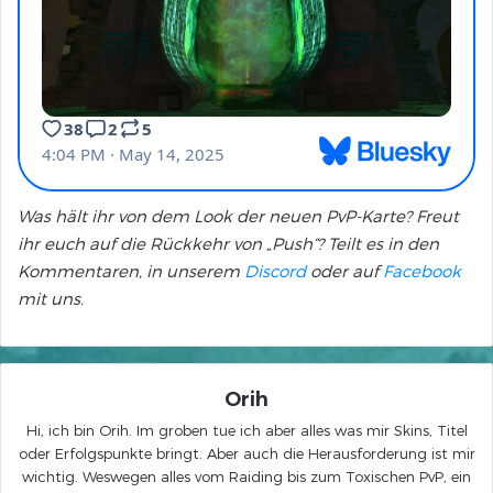
Was hält ihr von dem Look der neuen PvP-Karte? Freut
ihr euch auf die Rückkehr von „Push“? Teilt es in den
Kommentaren, in unserem
Discord
oder auf
Facebook
mit uns.
Orih
Hi, ich bin Orih. Im groben tue ich aber alles was mir Skins, Titel
oder Erfolgspunkte bringt. Aber auch die Herausforderung ist mir
wichtig. Weswegen alles vom Raiding bis zum Toxischen PvP, ein