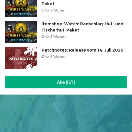
Paket
Vor 2 Wochen
Itemshop-Watch: Radschlag-Hut- und
Fischerhut-Paket
Vor 3 Wochen
Patchnotes: Release vom 14. Juli 2026
Vor 3 Wochen
Alle (127)