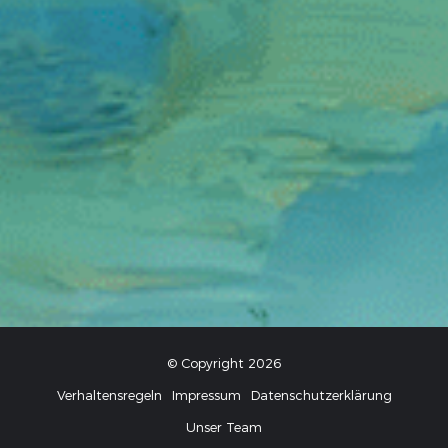
© Copyright 2026
Verhaltensregeln
Impressum
Datenschutzerklärung
Unser Team