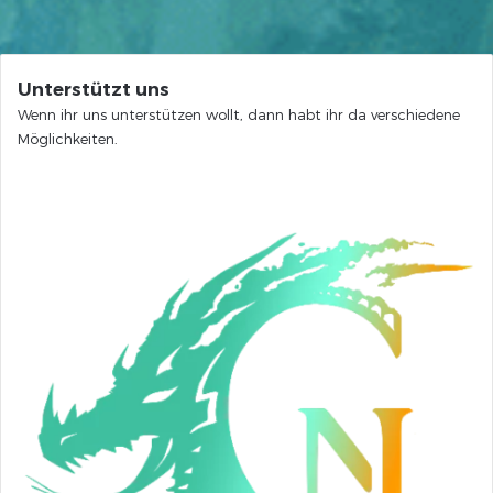
Unterstützt uns
Wenn ihr uns unterstützen wollt, dann habt ihr da verschiedene
Möglichkeiten.