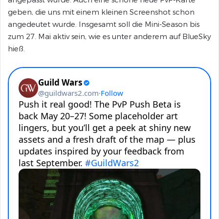
geben, die uns mit einem kleinen Screenshot schon
angedeutet wurde. Insgesamt soll die Mini-Season bis
zum 27. Mai aktiv sein, wie es unter anderem auf BlueSky
hieß.