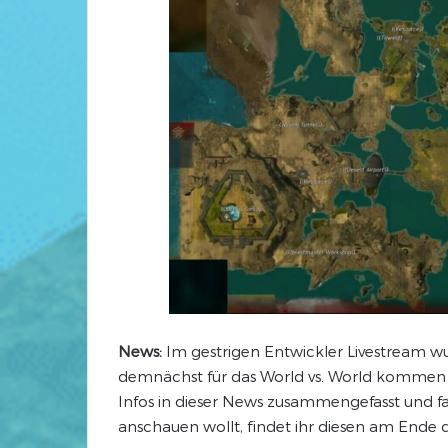
News:
Im gestrigen Entwickler Livestream wu
demnächst für das World vs. World kommen sol
Infos in dieser News zusammengefasst und 
anschauen wollt, findet ihr diesen am Ende 