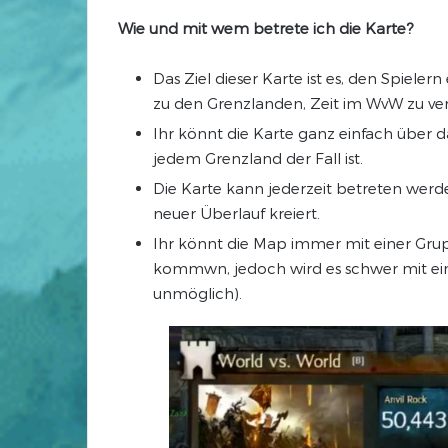
Wie und mit wem betrete ich die Karte?
Das Ziel dieser Karte ist es, den Spiele
zu den Grenzlanden, Zeit im WvW zu ve
Ihr könnt die Karte ganz einfach über 
jedem Grenzland der Fall ist.
Die Karte kann jederzeit betreten werden 
neuer Überlauf kreiert.
Ihr könnt die Map immer mit einer Gru
kommwn, jedoch wird es schwer mit eine
unmöglich).