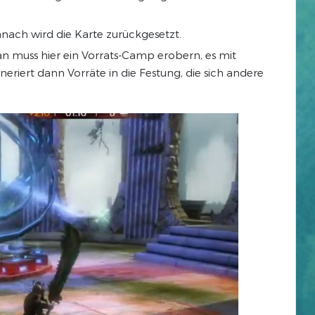
nach wird die Karte zurückgesetzt.
an muss hier ein Vorrats-Camp erobern, es mit
riert dann Vorräte in die Festung, die sich andere