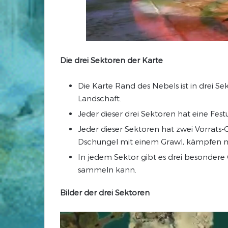
Die drei Sektoren der Karte
Die Karte Rand des Nebels ist in drei Se
Landschaft.
Jeder dieser drei Sektoren hat eine Fest
Jeder dieser Sektoren hat zwei Vorrat
Dschungel mit einem Grawl, kämpfen m
In jedem Sektor gibt es drei besondere
sammeln kann.
Bilder der drei Sektoren