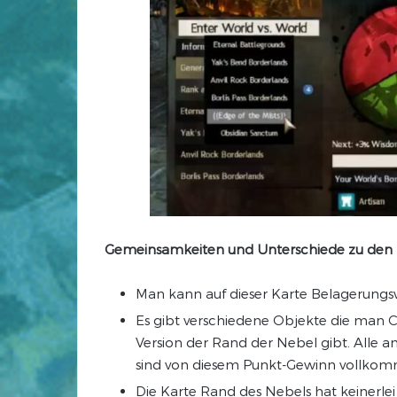
Gemeinsamkeiten und Unterschiede zu den
Man kann auf dieser Karte Belagerungs
Es gibt verschiedene Objekte die man 
Version der Rand der Nebel gibt. Alle 
sind von diesem Punkt-Gewinn vollkom
Die Karte Rand des Nebels hat keinerle