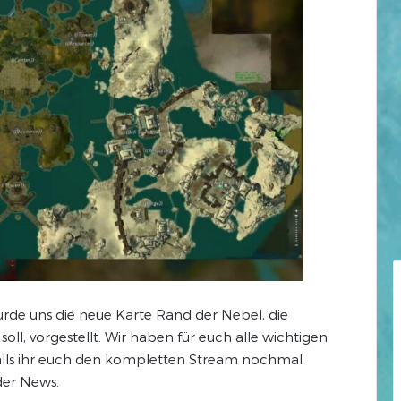
rde uns die neue Karte Rand der Nebel, die
l, vorgestellt. Wir haben für euch alle wichtigen
falls ihr euch den kompletten Stream nochmal
der News.