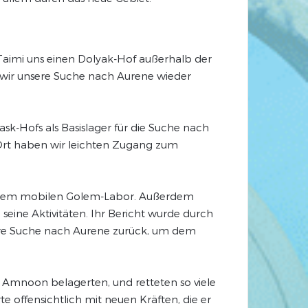
Taimi uns einen Dolyak-Hof außerhalb der
wir unsere Suche nach Aurene wieder
k-Hofs als Basislager für die Suche nach
 Ort haben wir leichten Zugang zum
, ihrem mobilen Golem-Labor. Außerdem
seine Aktivitäten. Ihr Bericht wurde durch
ere Suche nach Aurene zurück, um dem
 Amnoon belagerten, und retteten so viele
 offensichtlich mit neuen Kräften, die er