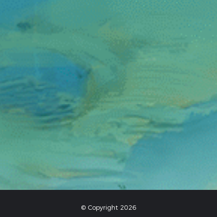
© Copyright 2026