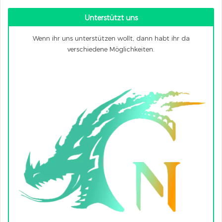
Unterstützt uns
Wenn ihr uns unterstützen wollt, dann habt ihr da
verschiedene Möglichkeiten.