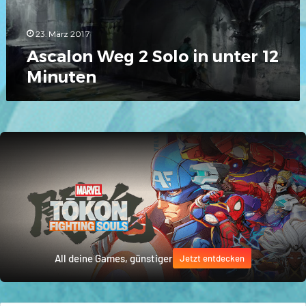
Minuten
23. März 2017
Ascalon Weg 2 Solo in unter 12
Minuten
All deine Games, günstiger
Jetzt entdecken