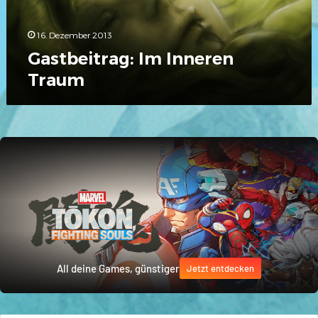
16. Dezember 2013
Gastbeitrag: Im Inneren
Traum
All deine Games, günstiger
Jetzt entdecken