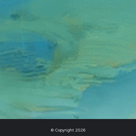
© Copyright 2026