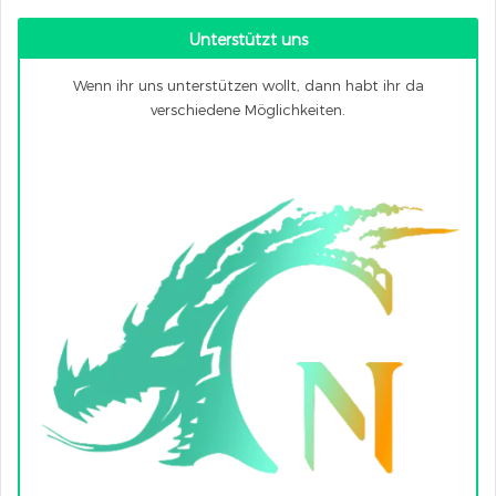
Unterstützt uns
Wenn ihr uns unterstützen wollt, dann habt ihr da
verschiedene Möglichkeiten.