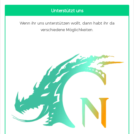
Unterstützt uns
Wenn ihr uns unterstützen wollt, dann habt ihr da
verschiedene Möglichkeiten.