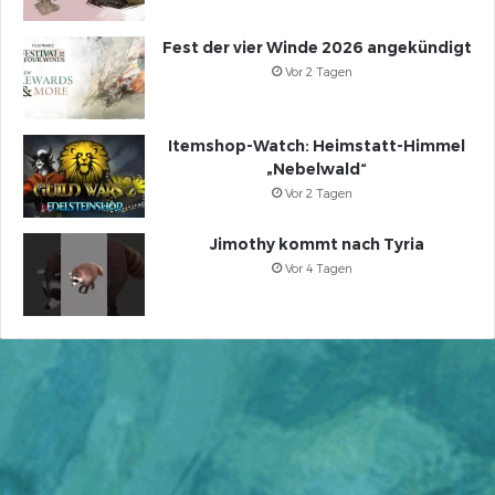
Fest der vier Winde 2026 angekündigt
Vor 2 Tagen
Itemshop-Watch: Heimstatt-Himmel
„Nebelwald“
Vor 2 Tagen
Jimothy kommt nach Tyria
Vor 4 Tagen