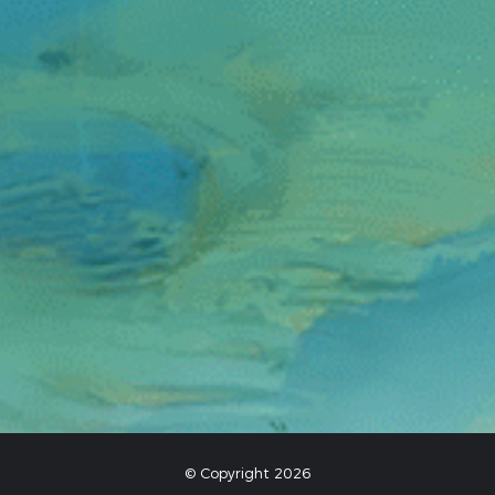
© Copyright 2026