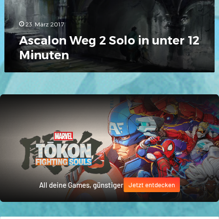
Minuten
23. März 2017
Ascalon Weg 2 Solo in unter 12
Minuten
All deine Games, günstiger
Jetzt entdecken