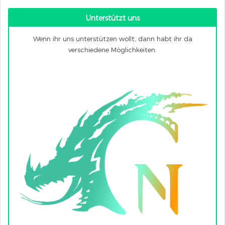
Unterstützt uns
Wenn ihr uns unterstützen wollt, dann habt ihr da
verschiedene Möglichkeiten.