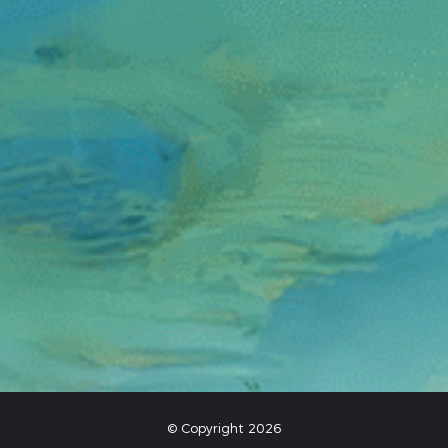
© Copyright 2026