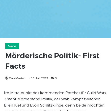
News
Mörderische Politik- First
Facts
DarxMaster
16. Juli 2013
0
Im Mittelpunkt des kommenden Patches für Guild Wars
2 steht Mörderische Politik, der Wahlkampf zwischen
Ellen Kiel und Evon Schlitzklinge, denn beide möchten