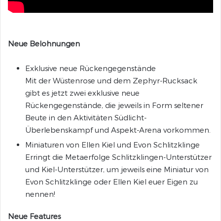
Neue Belohnungen
Exklusive neue Rückengegenstände
Mit der Wüstenrose und dem Zephyr-Rucksack
gibt es jetzt zwei exklusive neue
Rückengegenstände, die jeweils in Form seltener
Beute in den Aktivitäten Südlicht-
Überlebenskampf und Aspekt-Arena vorkommen.
Miniaturen von Ellen Kiel und Evon Schlitzklinge
Erringt die Metaerfolge Schlitzklingen-Unterstützer
und Kiel-Unterstützer, um jeweils eine Miniatur von
Evon Schlitzklinge oder Ellen Kiel euer Eigen zu
nennen!
Neue Features