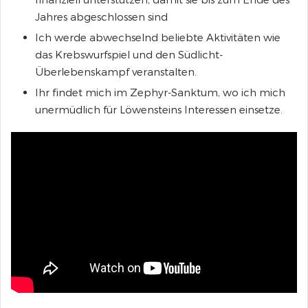
Jahres abgeschlossen sind
Ich werde abwechselnd beliebte Aktivitäten wie
das Krebswurfspiel und den Südlicht-
Überlebenskampf veranstalten.
Ihr findet mich im Zephyr-Sanktum, wo ich mich
unermüdlich für Löwensteins Interessen einsetze.