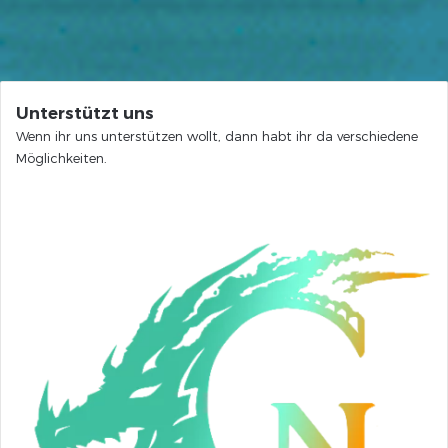
Unterstützt uns
Wenn ihr uns unterstützen wollt, dann habt ihr da verschiedene
Möglichkeiten.