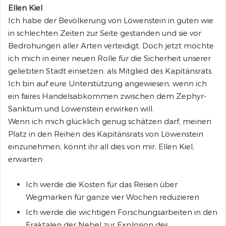
Ellen Kiel
Ich habe der Bevölkerung von Löwenstein in guten wie
in schlechten Zeiten zur Seite gestanden und sie vor
Bedrohungen aller Arten verteidigt. Doch jetzt möchte
ich mich in einer neuen Rolle für die Sicherheit unserer
geliebten Stadt einsetzen: als Mitglied des Kapitänsrats.
Ich bin auf eure Unterstützung angewiesen, wenn ich
ein faires Handelsabkommen zwischen dem Zephyr-
Sanktum und Löwenstein erwirken will.
Wenn ich mich glücklich genug schätzen darf, meinen
Platz in den Reihen des Kapitänsrats von Löwenstein
einzunehmen, könnt ihr all dies von mir, Ellen Kiel,
erwarten:
Ich werde die Kosten für das Reisen über
Wegmarken für ganze vier Wochen reduzieren
Ich werde die wichtigen Forschungsarbeiten in den
Fraktalen der Nebel zur Explosion des