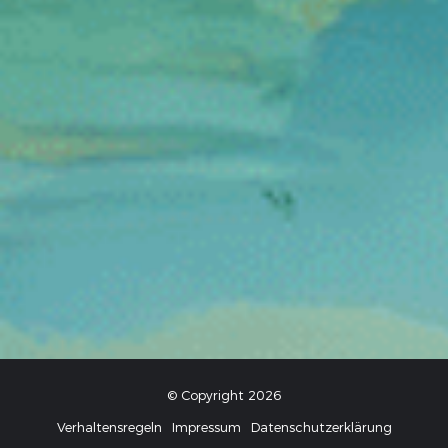
© Copyright 2026
Verhaltensregeln
Impressum
Datenschutzerklärung