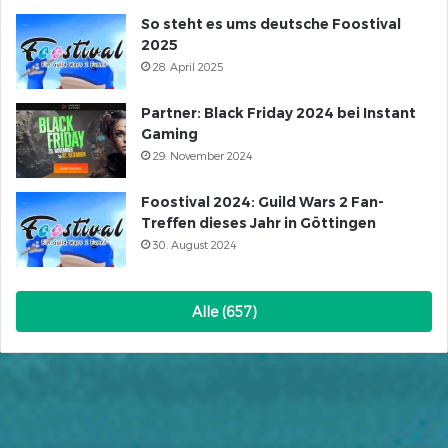
So steht es ums deutsche Foostival
2025
28. April 2025
Partner: Black Friday 2024 bei Instant
Gaming
29. November 2024
Foostival 2024: Guild Wars 2 Fan-
Treffen dieses Jahr in Göttingen
30. August 2024
Alle (657)