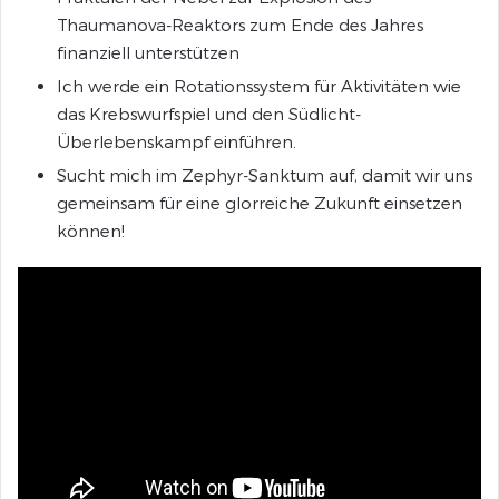
Thaumanova-Reaktors zum Ende des Jahres
finanziell unterstützen
Ich werde ein Rotationssystem für Aktivitäten wie
das Krebswurfspiel und den Südlicht-
Überlebenskampf einführen.
Sucht mich im Zephyr-Sanktum auf, damit wir uns
gemeinsam für eine glorreiche Zukunft einsetzen
können!