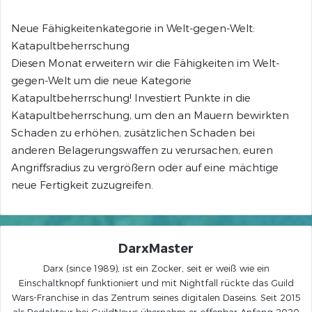
Neue Fähigkeitenkategorie in Welt-gegen-Welt:
Katapultbeherrschung
Diesen Monat erweitern wir die Fähigkeiten im Welt-
gegen-Welt um die neue Kategorie
Katapultbeherrschung! Investiert Punkte in die
Katapultbeherrschung, um den an Mauern bewirkten
Schaden zu erhöhen, zusätzlichen Schaden bei
anderen Belagerungswaffen zu verursachen, euren
Angriffsradius zu vergrößern oder auf eine mächtige
neue Fertigkeit zuzugreifen.
DarxMaster
Darx (since 1989), ist ein Zocker, seit er weiß wie ein
Einschaltknopf funktioniert und mit Nightfall rückte das Guild
Wars-Franchise in das Zentrum seines digitalen Daseins. Seit 2015