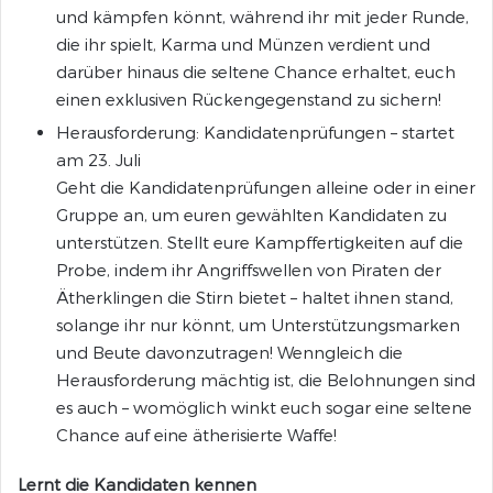
und kämpfen könnt, während ihr mit jeder Runde,
die ihr spielt, Karma und Münzen verdient und
darüber hinaus die seltene Chance erhaltet, euch
einen exklusiven Rückengegenstand zu sichern!
Herausforderung: Kandidatenprüfungen – startet
am 23. Juli
Geht die Kandidatenprüfungen alleine oder in einer
Gruppe an, um euren gewählten Kandidaten zu
unterstützen. Stellt eure Kampffertigkeiten auf die
Probe, indem ihr Angriffswellen von Piraten der
Ätherklingen die Stirn bietet – haltet ihnen stand,
solange ihr nur könnt, um Unterstützungsmarken
und Beute davonzutragen! Wenngleich die
Herausforderung mächtig ist, die Belohnungen sind
es auch – womöglich winkt euch sogar eine seltene
Chance auf eine ätherisierte Waffe!
Lernt die Kandidaten kennen